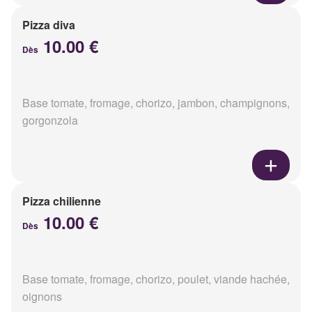
Pizza diva
10.00 €
Dès
Base tomate, fromage, chorizo, jambon, champignons,
gorgonzola
Pizza chilienne
10.00 €
Dès
Base tomate, fromage, chorizo, poulet, viande hachée,
oignons