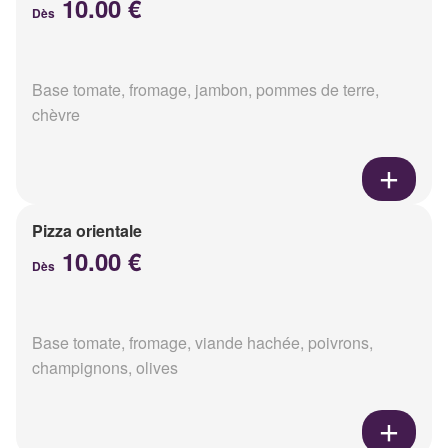
10.00 €
Dès
Base tomate, fromage, jambon, pommes de terre,
chèvre
Pizza orientale
10.00 €
Dès
Base tomate, fromage, viande hachée, poivrons,
champignons, olives