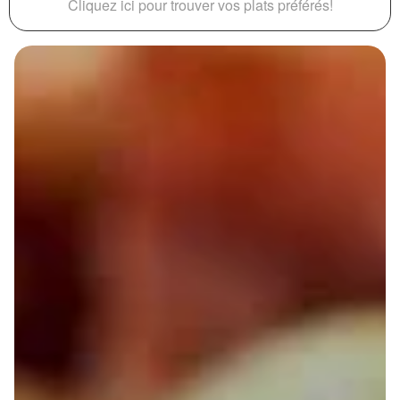
Cliquez ici pour trouver vos plats préférés!