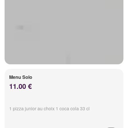
Menu Solo
11.00 €
1 pizza junior au choix 1 coca cola 33 cl