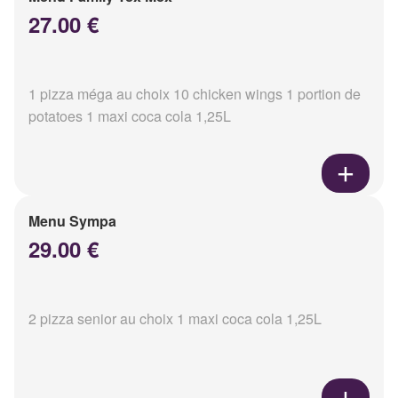
27.00 €
1 pizza méga au choix 10 chicken wings 1 portion de
potatoes 1 maxi coca cola 1,25L
Menu Sympa
29.00 €
2 pizza senior au choix 1 maxi coca cola 1,25L