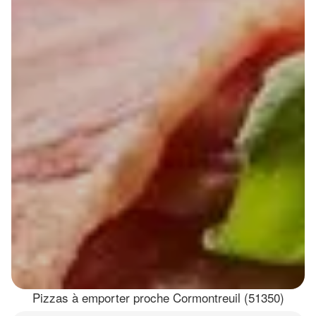
Pizzas à emporter proche Cormontreuil (51350)