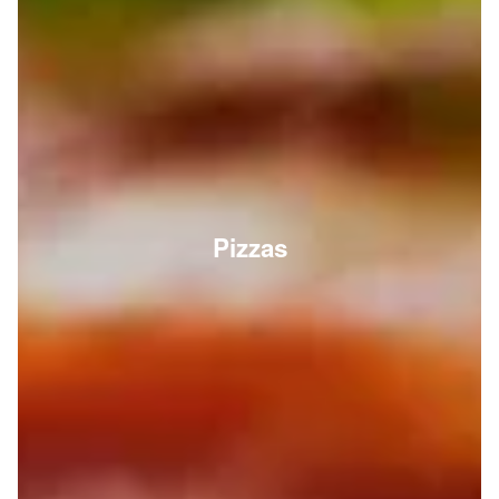
Pizzas