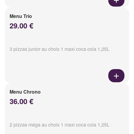
Menu Trio
29.00 €
3 pizzas junior au choix 1 maxi coca cola 1,25L
Menu Chrono
36.00 €
2 pizzas méga au choix 1 maxi coca cola 1,25L