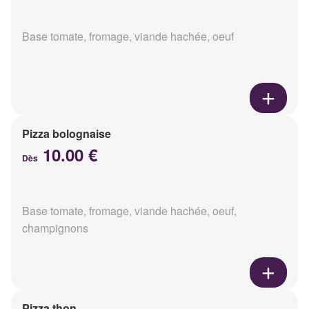
Base tomate, fromage, viande hachée, oeuf
Pizza bolognaise
10.00 €
Dès
Base tomate, fromage, viande hachée, oeuf,
champignons
Pizza thon