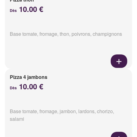
10.00 €
Dès
Base tomate, fromage, thon, poivrons, champignons
Pizza 4 jambons
10.00 €
Dès
Base tomate, fromage, jambon, lardons, chorizo,
salami