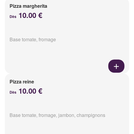
Pizza margherita
10.00 €
Dès
Base tomate, fromage
Pizza reine
10.00 €
Dès
Base tomate, fromage, jambon, champignons