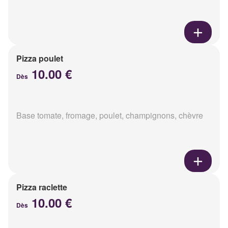
Pizza poulet
10.00 €
Dès
Base tomate, fromage, poulet, champignons, chèvre
Pizza raclette
10.00 €
Dès