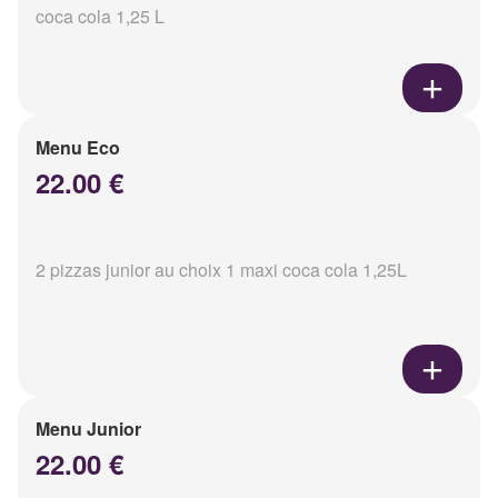
coca cola 1,25 L
Menu Eco
22.00 €
2 pizzas junior au choix 1 maxi coca cola 1,25L
Menu Junior
22.00 €