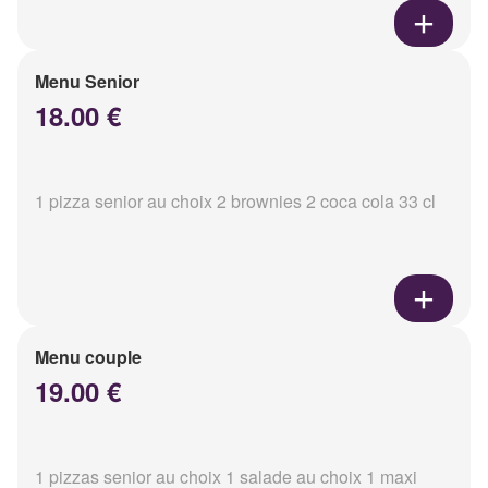
Menu Senior
18.00 €
1 pizza senior au choix 2 brownies 2 coca cola 33 cl
Menu couple
19.00 €
1 pizzas senior au choix 1 salade au choix 1 maxi