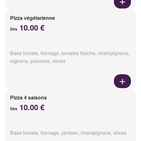
Pizza végétarienne
10.00 €
Dès
Base tomate, fromage, tomates fraîche, champignons,
oignons, poivrons, olives
Pizza 4 saisons
10.00 €
Dès
Base tomate, fromage, jambon, champignons, olives