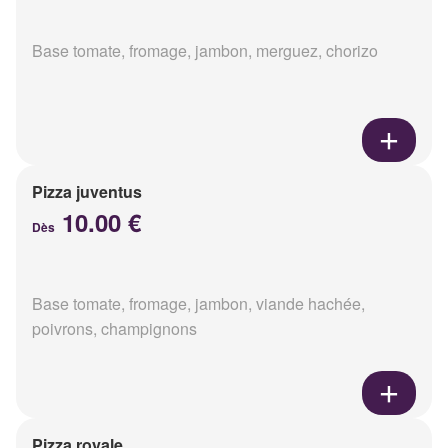
Base tomate, fromage, jambon, merguez, chorizo
Pizza juventus
10.00 €
Dès
Base tomate, fromage, jambon, viande hachée,
poivrons, champignons
Pizza royale