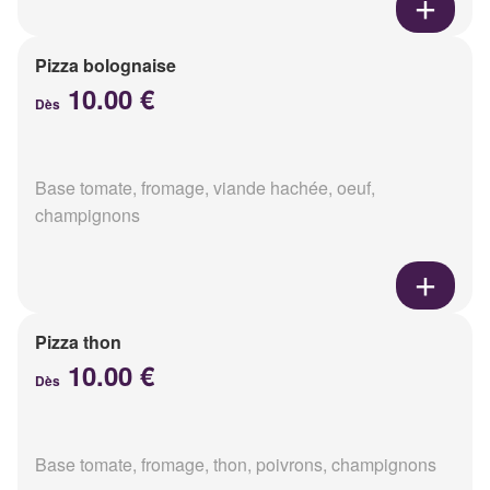
Pizza bolognaise
10.00 €
Dès
Base tomate, fromage, viande hachée, oeuf,
champignons
Pizza thon
10.00 €
Dès
Base tomate, fromage, thon, poivrons, champignons