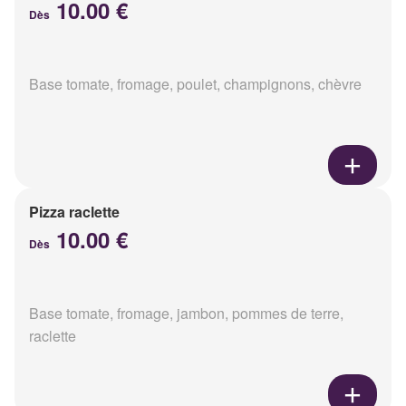
10.00 €
Dès
Base tomate, fromage, poulet, champignons, chèvre
Pizza raclette
10.00 €
Dès
Base tomate, fromage, jambon, pommes de terre,
raclette