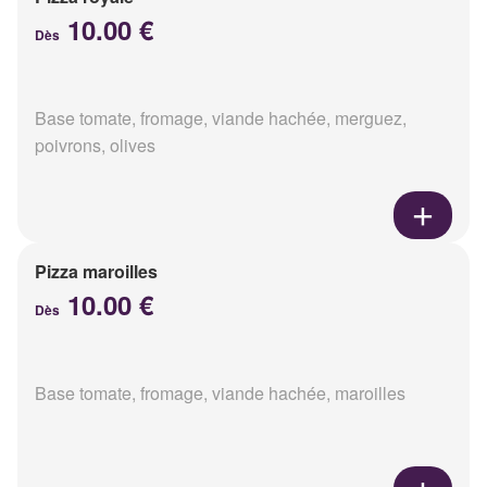
10.00 €
Dès
Base tomate, fromage, viande hachée, merguez,
poivrons, olives
Pizza maroilles
10.00 €
Dès
Base tomate, fromage, viande hachée, maroilles