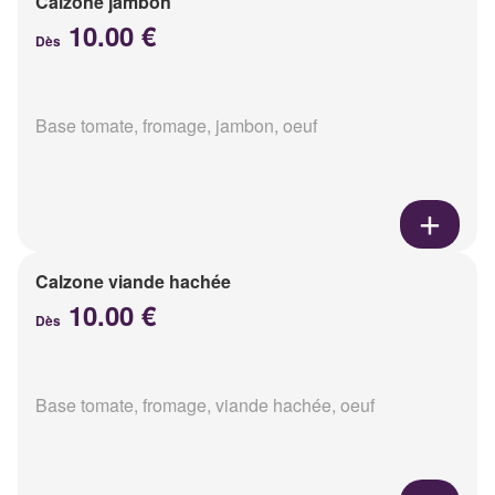
Calzone jambon
10.00 €
Dès
Base tomate, fromage, jambon, oeuf
Calzone viande hachée
10.00 €
Dès
Base tomate, fromage, viande hachée, oeuf