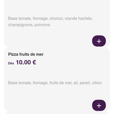
Base tomate, fromage, chorizo, viande hachée,
champignons, poivrons
Pizza fruits de mer
10.00 €
Dès
Base tomate, fromage, fruits de mer, ail, persil, citron