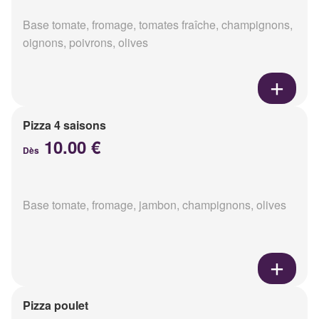
Base tomate, fromage, tomates fraîche, champignons,
oignons, poivrons, olives
Pizza 4 saisons
10.00 €
Dès
Base tomate, fromage, jambon, champignons, olives
Pizza poulet