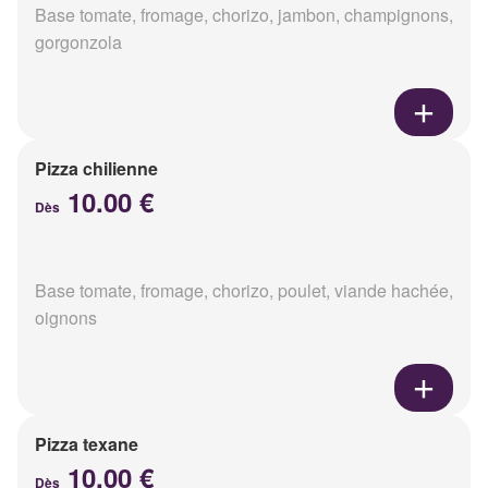
Base tomate, fromage, chorizo, jambon, champignons,
gorgonzola
Pizza chilienne
10.00 €
Dès
Base tomate, fromage, chorizo, poulet, viande hachée,
oignons
Pizza texane
10.00 €
Dès