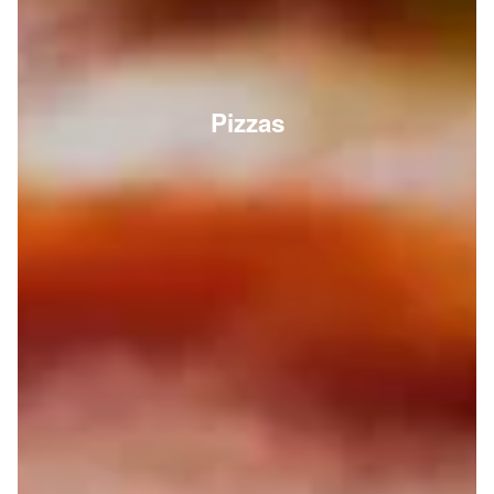
Pizzas