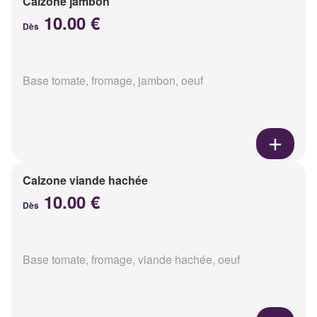
Calzone jambon
10.00 €
Dès
Base tomate, fromage, jambon, oeuf
Calzone viande hachée
10.00 €
Dès
Base tomate, fromage, viande hachée, oeuf