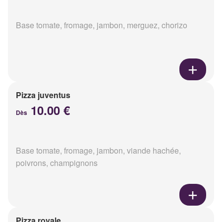
Base tomate, fromage, jambon, merguez, chorizo
Pizza juventus
10.00 €
Dès
Base tomate, fromage, jambon, viande hachée,
poivrons, champignons
Pizza royale