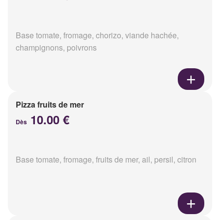
Base tomate, fromage, chorizo, viande hachée,
champignons, poivrons
Pizza fruits de mer
10.00 €
Dès
Base tomate, fromage, fruits de mer, ail, persil, citron