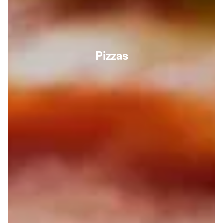
Pizzas