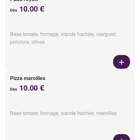
10.00 €
Dès
Base tomate, fromage, viande hachée, merguez,
poivrons, olives
Pizza maroilles
10.00 €
Dès
Base tomate, fromage, viande hachée, maroilles