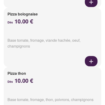
Pizza bolognaise
10.00 €
Dès
Base tomate, fromage, viande hachée, oeuf,
champignons
Pizza thon
10.00 €
Dès
Base tomate, fromage, thon, poivrons, champignons