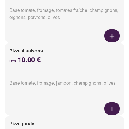
Base tomate, fromage, tomates fraîche, champignons,
oignons, poivrons, olives
Pizza 4 saisons
10.00 €
Dès
Base tomate, fromage, jambon, champignons, olives
Pizza poulet