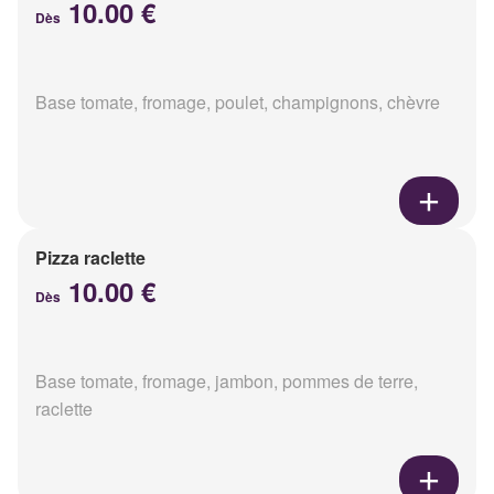
10.00 €
Dès
Base tomate, fromage, poulet, champignons, chèvre
Pizza raclette
10.00 €
Dès
Base tomate, fromage, jambon, pommes de terre,
raclette