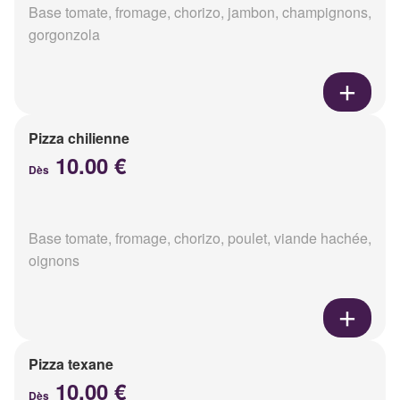
Base tomate, fromage, chorizo, jambon, champignons,
gorgonzola
Pizza chilienne
10.00 €
Dès
Base tomate, fromage, chorizo, poulet, viande hachée,
oignons
Pizza texane
10.00 €
Dès