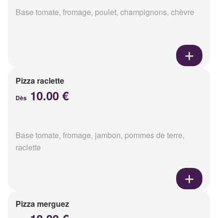
Base tomate, fromage, poulet, champignons, chèvre
Pizza raclette
10.00 €
Dès
Base tomate, fromage, jambon, pommes de terre,
raclette
Pizza merguez