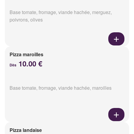
Base tomate, fromage, viande hachée, merguez,
poivrons, olives
Pizza maroilles
10.00 €
Dès
Base tomate, fromage, viande hachée, maroilles
Pizza landaise