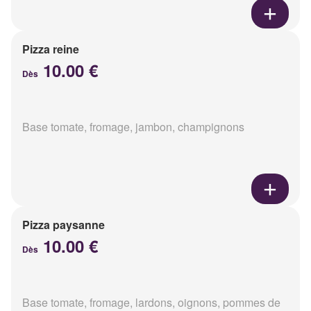
Pizza reine
10.00 €
Dès
Base tomate, fromage, jambon, champignons
Pizza paysanne
10.00 €
Dès
Base tomate, fromage, lardons, oignons, pommes de