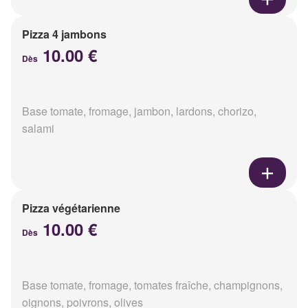
Pizza 4 jambons
10.00 €
Dès
Base tomate, fromage, jambon, lardons, chorizo,
salami
Pizza végétarienne
10.00 €
Dès
Base tomate, fromage, tomates fraîche, champignons,
oignons, poivrons, olives