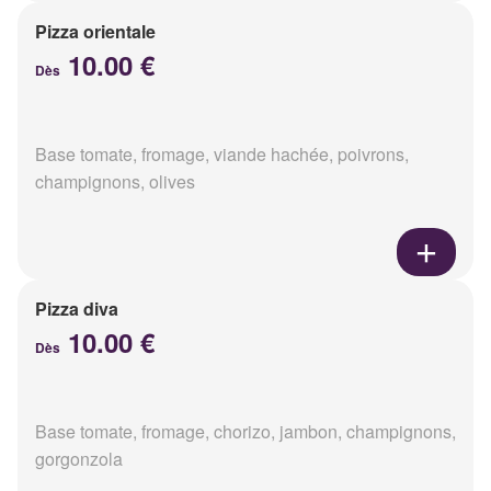
Pizza orientale
10.00 €
Dès
Base tomate, fromage, viande hachée, poivrons,
champignons, olives
Pizza diva
10.00 €
Dès
Base tomate, fromage, chorizo, jambon, champignons,
gorgonzola