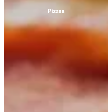
Pizzas