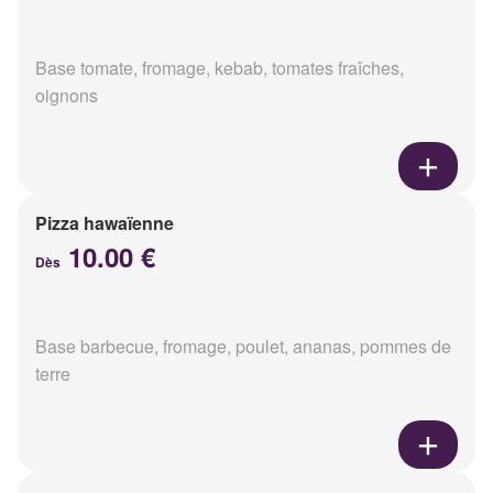
Base tomate, fromage, kebab, tomates fraîches,
oignons
Pizza hawaïenne
10.00 €
Dès
Base barbecue, fromage, poulet, ananas, pommes de
terre