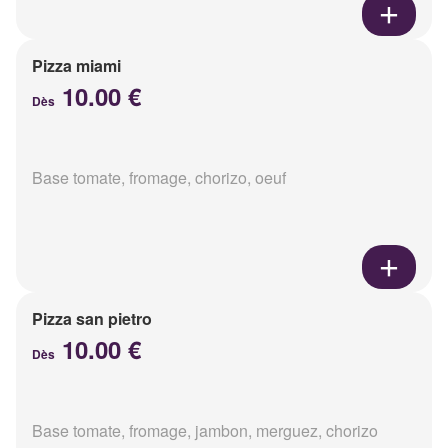
Pizza miami
10.00 €
Dès
Base tomate, fromage, chorizo, oeuf
Pizza san pietro
10.00 €
Dès
Base tomate, fromage, jambon, merguez, chorizo