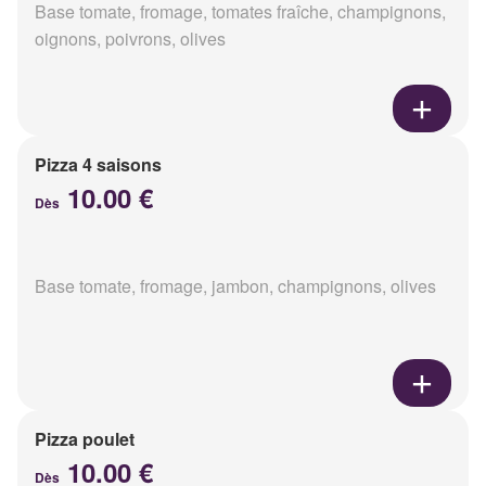
Base tomate, fromage, tomates fraîche, champignons,
oignons, poivrons, olives
Pizza 4 saisons
10.00 €
Dès
Base tomate, fromage, jambon, champignons, olives
Pizza poulet
10.00 €
Dès