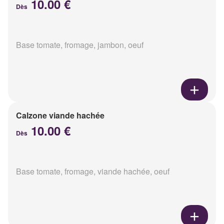
10.00 €
Dès
Base tomate, fromage, jambon, oeuf
Calzone viande hachée
10.00 €
Dès
Base tomate, fromage, viande hachée, oeuf