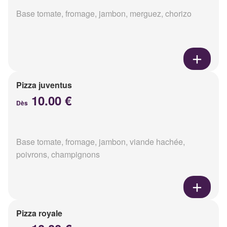
Base tomate, fromage, jambon, merguez, chorizo
Pizza juventus
10.00 €
Dès
Base tomate, fromage, jambon, viande hachée,
poivrons, champignons
Pizza royale