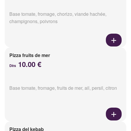
Base tomate, fromage, chorizo, viande hachée,
champignons, poivrons
Pizza fruits de mer
10.00 €
Dès
Base tomate, fromage, fruits de mer, ail, persil, citron
Pizza del kebab