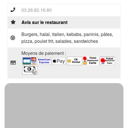
03.26.82.16.80
Avis sur le restaurant
Burgers, halal, italien, kebabs, paninis, pâtes,
pizza, poulet frit, salades, sandwiches
Moyens de paiement :