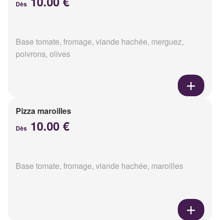
10.00 €
Dès
Base tomate, fromage, viande hachée, merguez,
poivrons, olives
Pizza maroilles
10.00 €
Dès
Base tomate, fromage, viande hachée, maroilles