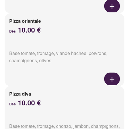
Pizza orientale
10.00 €
Dès
Base tomate, fromage, viande hachée, poivrons,
champignons, olives
Pizza diva
10.00 €
Dès
Base tomate, fromage, chorizo, jambon, champignons,