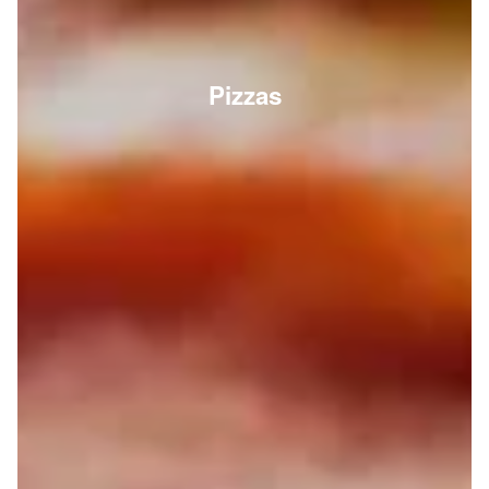
Pizzas