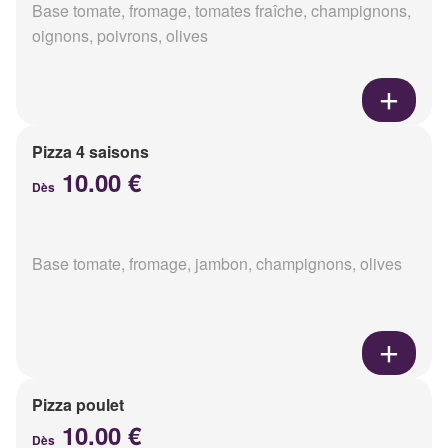
Base tomate, fromage, tomates fraîche, champignons,
oignons, poivrons, olives
Pizza 4 saisons
10.00 €
Dès
Base tomate, fromage, jambon, champignons, olives
Pizza poulet
10.00 €
Dès