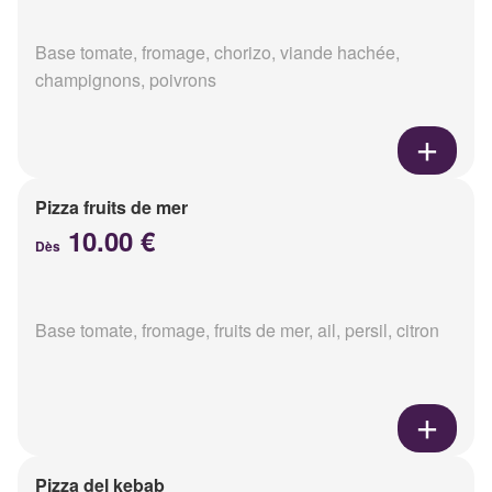
Base tomate, fromage, chorizo, viande hachée,
champignons, poivrons
Pizza fruits de mer
10.00 €
Dès
Base tomate, fromage, fruits de mer, ail, persil, citron
Pizza del kebab