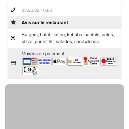
03.26.82.16.80
Avis sur le restaurant
Burgers, halal, italien, kebabs, paninis, pâtes,
pizza, poulet frit, salades, sandwiches
Moyens de paiement :