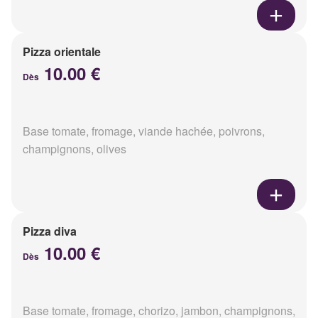
Pizza orientale
10.00 €
Dès
Base tomate, fromage, viande hachée, poivrons,
champignons, olives
Pizza diva
10.00 €
Dès
Base tomate, fromage, chorizo, jambon, champignons,