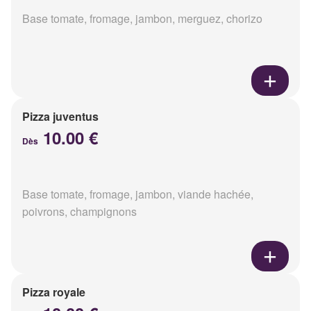
Base tomate, fromage, jambon, merguez, chorizo
Pizza juventus
10.00 €
Dès
Base tomate, fromage, jambon, viande hachée,
poivrons, champignons
Pizza royale