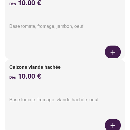
10.00 €
Dès
Base tomate, fromage, jambon, oeuf
Calzone viande hachée
10.00 €
Dès
Base tomate, fromage, viande hachée, oeuf