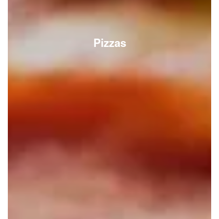
Pizzas