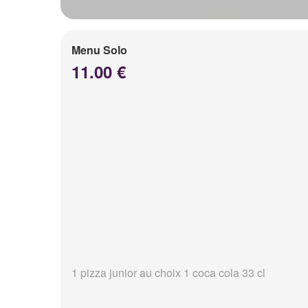
Menu Solo
11.00 €
1 pizza junior au choix 1 coca cola 33 cl