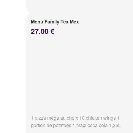
Menu Family Tex Mex
27.00 €
1 pizza méga au choix 10 chicken wings 1
portion de potatoes 1 maxi coca cola 1,25L