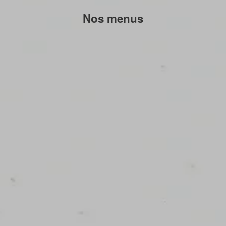
Nos menus