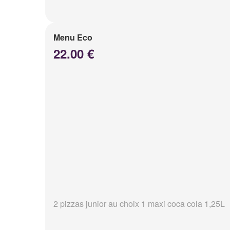
Menu Eco
22.00 €
2 pizzas junior au choix 1 maxi coca cola 1,25L