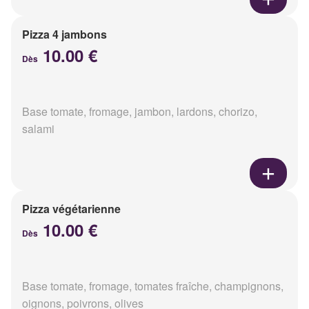
Pizza 4 jambons
10.00 €
Dès
Base tomate, fromage, jambon, lardons, chorizo,
salami
Pizza végétarienne
10.00 €
Dès
Base tomate, fromage, tomates fraîche, champignons,
oignons, poivrons, olives