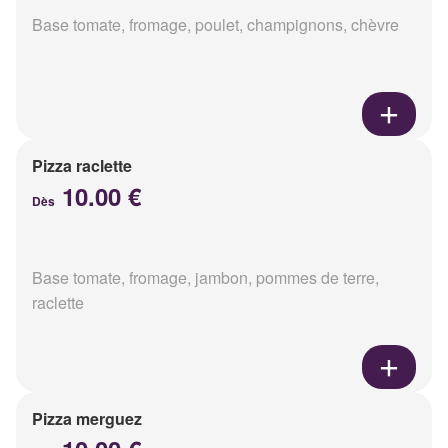
Base tomate, fromage, poulet, champignons, chèvre
Pizza raclette
10.00 €
Dès
Base tomate, fromage, jambon, pommes de terre,
raclette
Pizza merguez