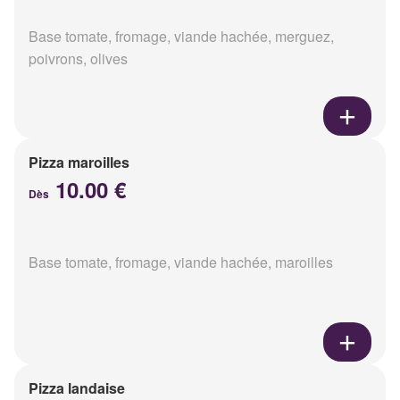
Base tomate, fromage, viande hachée, merguez,
poivrons, olives
Pizza maroilles
10.00 €
Dès
Base tomate, fromage, viande hachée, maroilles
Pizza landaise