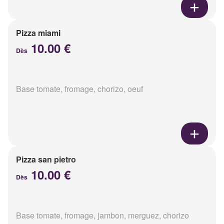
Pizza miami
10.00 €
Dès
Base tomate, fromage, chorizo, oeuf
Pizza san pietro
10.00 €
Dès
Base tomate, fromage, jambon, merguez, chorizo