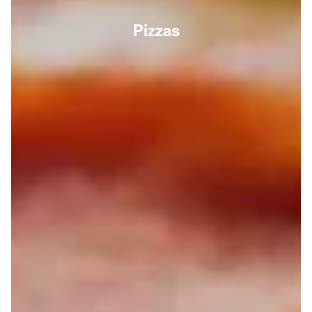
Pizzas