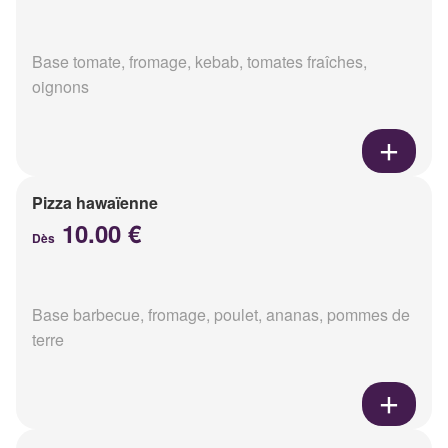
Base tomate, fromage, kebab, tomates fraîches,
oignons
Pizza hawaïenne
10.00 €
Dès
Base barbecue, fromage, poulet, ananas, pommes de
terre