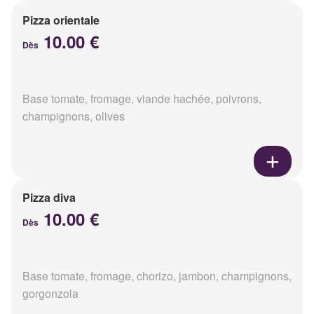
Pizza orientale
10.00 €
Dès
Base tomate, fromage, viande hachée, poivrons,
champignons, olives
Pizza diva
10.00 €
Dès
Base tomate, fromage, chorizo, jambon, champignons,
gorgonzola