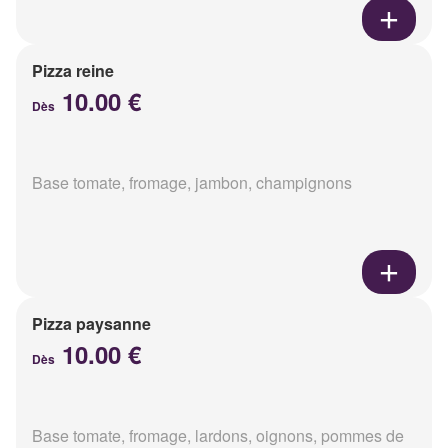
Pizza reine
10.00 €
Dès
Base tomate, fromage, jambon, champignons
Pizza paysanne
10.00 €
Dès
Base tomate, fromage, lardons, oignons, pommes de