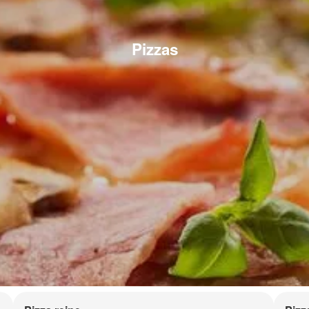
Pizzas