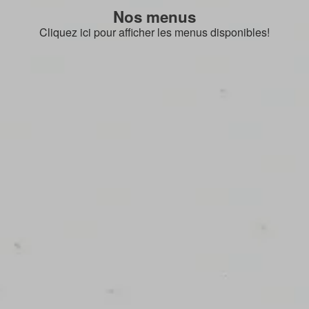
Nos menus
Cliquez ici pour afficher les menus disponibles!