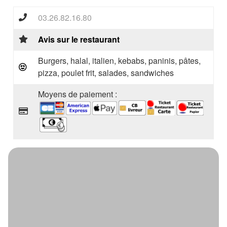
03.26.82.16.80
Avis sur le restaurant
Burgers, halal, italien, kebabs, paninis, pâtes,
pizza, poulet frit, salades, sandwiches
Moyens de paiement :