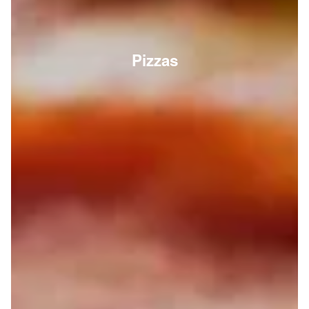
Pizzas