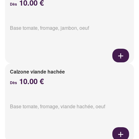
10.00 €
Dès
Base tomate, fromage, jambon, oeuf
Calzone viande hachée
10.00 €
Dès
Base tomate, fromage, viande hachée, oeuf