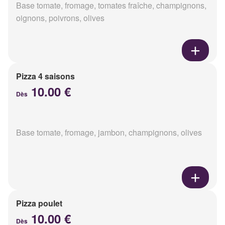
Base tomate, fromage, tomates fraîche, champignons,
oignons, poivrons, olives
Pizza 4 saisons
10.00 €
Dès
Base tomate, fromage, jambon, champignons, olives
Pizza poulet
10.00 €
Dès