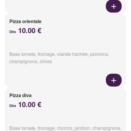
Pizza orientale
10.00 €
Dès
Base tomate, fromage, viande hachée, poivrons,
champignons, olives
Pizza diva
10.00 €
Dès
Base tomate, fromage, chorizo, jambon, champignons,