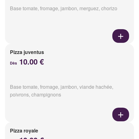
Base tomate, fromage, jambon, merguez, chorizo
Pizza juventus
10.00 €
Dès
Base tomate, fromage, jambon, viande hachée,
poivrons, champignons
Pizza royale