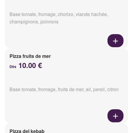
Base tomate, fromage, chorizo, viande hachée,
champignons, poivrons
Pizza fruits de mer
10.00 €
Dès
Base tomate, fromage, fruits de mer, ail, persil, citron
Pizza del kebab