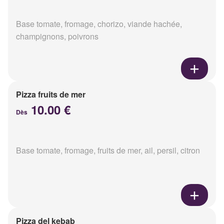
Base tomate, fromage, chorizo, viande hachée,
champignons, poivrons
Pizza fruits de mer
10.00 €
Dès
Base tomate, fromage, fruits de mer, ail, persil, citron
Pizza del kebab