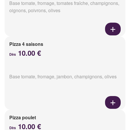
Base tomate, fromage, tomates fraîche, champignons,
oignons, poivrons, olives
Pizza 4 saisons
10.00 €
Dès
Base tomate, fromage, jambon, champignons, olives
Pizza poulet
10.00 €
Dès