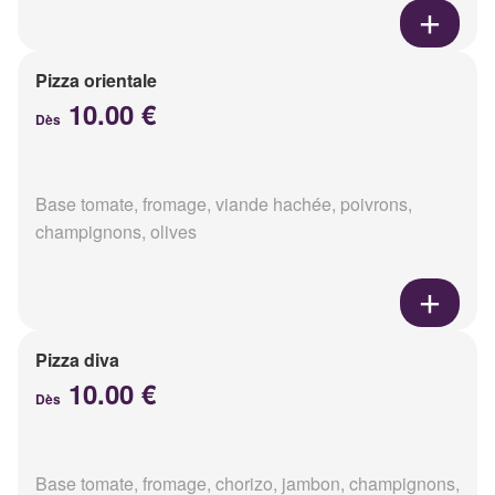
Pizza orientale
10.00 €
Dès
Base tomate, fromage, viande hachée, poivrons,
champignons, olives
Pizza diva
10.00 €
Dès
Base tomate, fromage, chorizo, jambon, champignons,