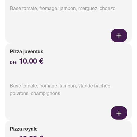
Base tomate, fromage, jambon, merguez, chorizo
Pizza juventus
10.00 €
Dès
Base tomate, fromage, jambon, viande hachée,
poivrons, champignons
Pizza royale