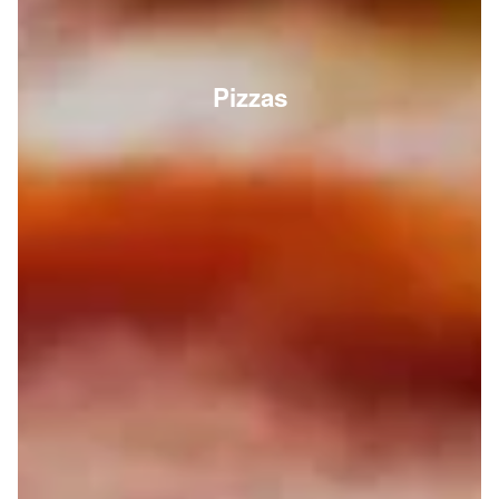
Pizzas