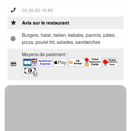
03.26.82.16.80
Avis sur le restaurant
Burgers, halal, italien, kebabs, paninis, pâtes,
pizza, poulet frit, salades, sandwiches
Moyens de paiement :