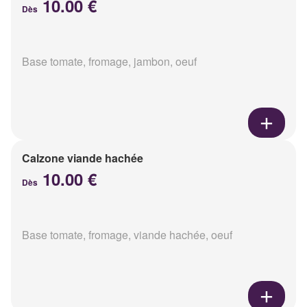
10.00 €
Dès
Base tomate, fromage, jambon, oeuf
Calzone viande hachée
10.00 €
Dès
Base tomate, fromage, viande hachée, oeuf