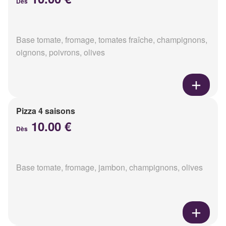
Dès
Base tomate, fromage, tomates fraîche, champignons,
oignons, poivrons, olives
Pizza 4 saisons
10.00 €
Dès
Base tomate, fromage, jambon, champignons, olives