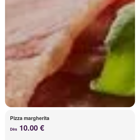
Pizza margherita
10.00 €
Dès