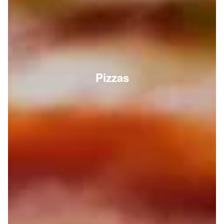
Pizzas