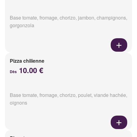
Base tomate, fromage, chorizo, jambon, champignons,
gorgonzola
Pizza chilienne
10.00 €
Dès
Base tomate, fromage, chorizo, poulet, viande hachée,
oignons