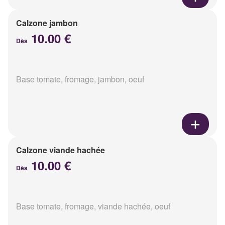
Calzone jambon
10.00 €
Dès
Base tomate, fromage, jambon, oeuf
Calzone viande hachée
10.00 €
Dès
Base tomate, fromage, viande hachée, oeuf