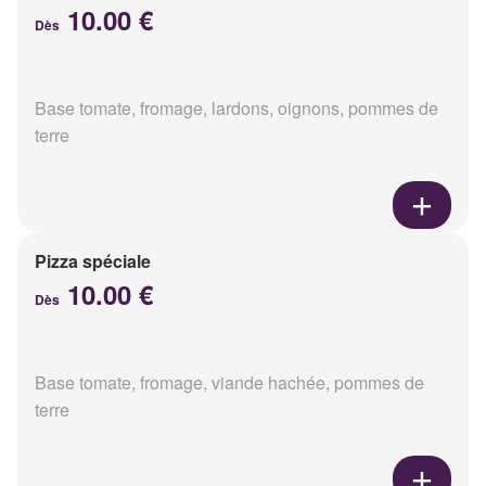
10.00 €
Dès
Base tomate, fromage, lardons, oignons, pommes de
terre
Pizza spéciale
10.00 €
Dès
Base tomate, fromage, viande hachée, pommes de
terre