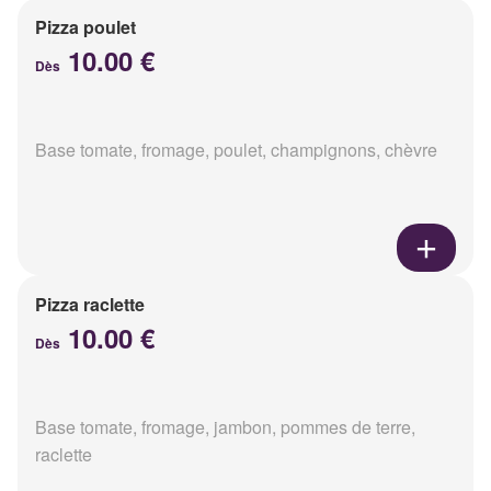
Pizza poulet
10.00 €
Dès
Base tomate, fromage, poulet, champignons, chèvre
Pizza raclette
10.00 €
Dès
Base tomate, fromage, jambon, pommes de terre,
raclette