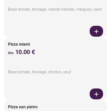
Base tomate, fromage, viande hachée, merguez, oeuf
Pizza miami
10.00 €
Dès
Base tomate, fromage, chorizo, oeuf
Pizza san pietro