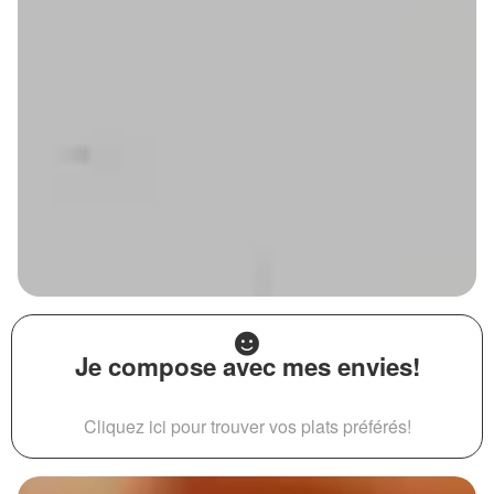
Je compose avec mes envies!
Cliquez ici pour trouver vos plats préférés!