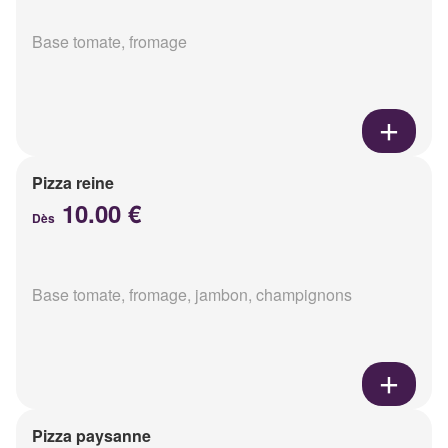
Base tomate, fromage
Pizza reine
10.00 €
Dès
Base tomate, fromage, jambon, champignons
Pizza paysanne