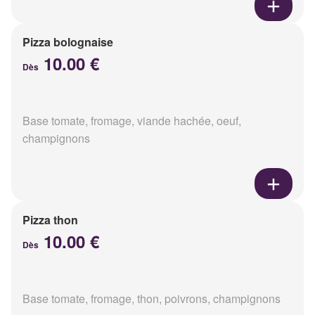
Pizza bolognaise
10.00 €
Dès
Base tomate, fromage, viande hachée, oeuf,
champignons
Pizza thon
10.00 €
Dès
Base tomate, fromage, thon, poivrons, champignons