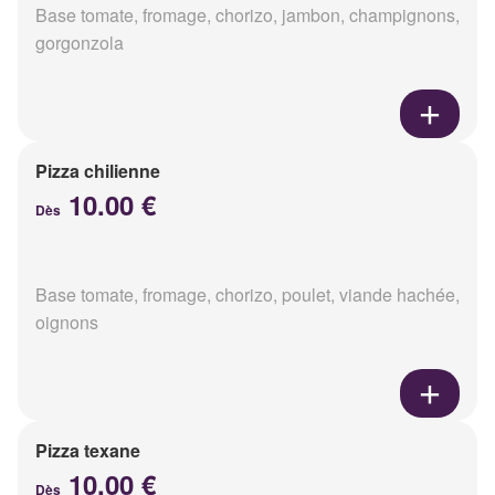
Base tomate, fromage, chorizo, jambon, champignons,
gorgonzola
Pizza chilienne
10.00 €
Dès
Base tomate, fromage, chorizo, poulet, viande hachée,
oignons
Pizza texane
10.00 €
Dès