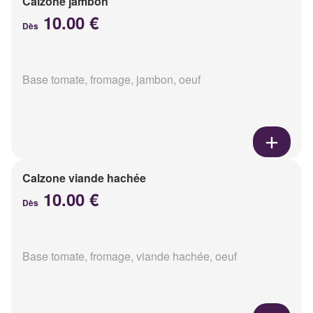
Calzone jambon
10.00 €
Dès
Base tomate, fromage, jambon, oeuf
Calzone viande hachée
10.00 €
Dès
Base tomate, fromage, viande hachée, oeuf