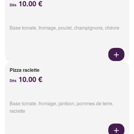
10.00 €
Dès
Base tomate, fromage, poulet, champignons, chèvre
Pizza raclette
10.00 €
Dès
Base tomate, fromage, jambon, pommes de terre,
raclette