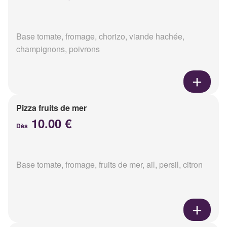
Base tomate, fromage, chorizo, viande hachée,
champignons, poivrons
Pizza fruits de mer
10.00 €
Dès
Base tomate, fromage, fruits de mer, ail, persil, citron