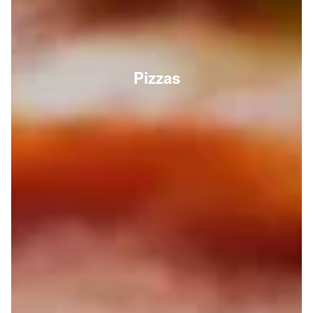
Pizzas