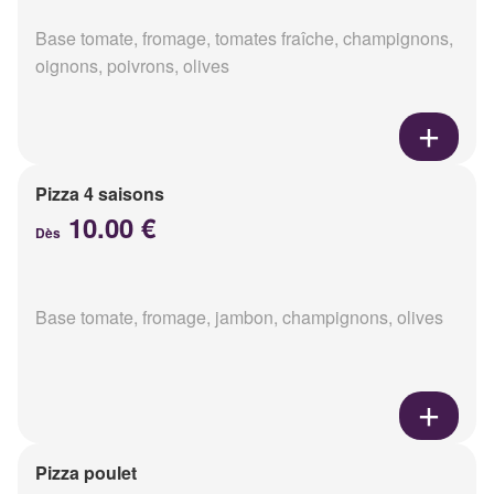
Base tomate, fromage, tomates fraîche, champignons,
oignons, poivrons, olives
Pizza 4 saisons
10.00 €
Dès
Base tomate, fromage, jambon, champignons, olives
Pizza poulet