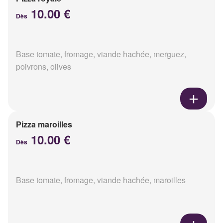
10.00 €
Dès
Base tomate, fromage, viande hachée, merguez,
poivrons, olives
Pizza maroilles
10.00 €
Dès
Base tomate, fromage, viande hachée, maroilles