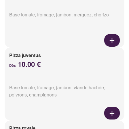
Base tomate, fromage, jambon, merguez, chorizo
Pizza juventus
10.00 €
Dès
Base tomate, fromage, jambon, viande hachée,
poivrons, champignons
Pizza royale