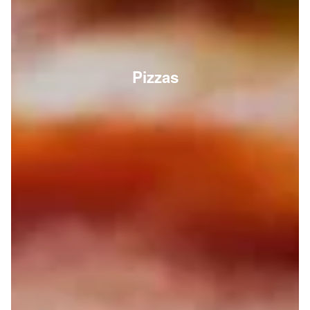
Pizzas