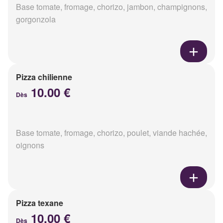
Base tomate, fromage, chorizo, jambon, champignons,
gorgonzola
Pizza chilienne
10.00 €
Dès
Base tomate, fromage, chorizo, poulet, viande hachée,
oignons
Pizza texane
10.00 €
Dès