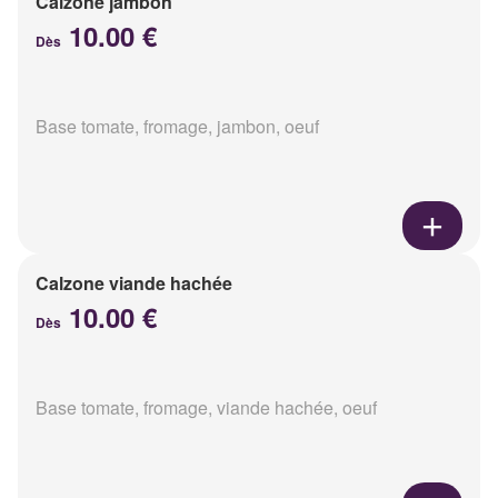
Calzone jambon
10.00 €
Dès
Base tomate, fromage, jambon, oeuf
Calzone viande hachée
10.00 €
Dès
Base tomate, fromage, viande hachée, oeuf