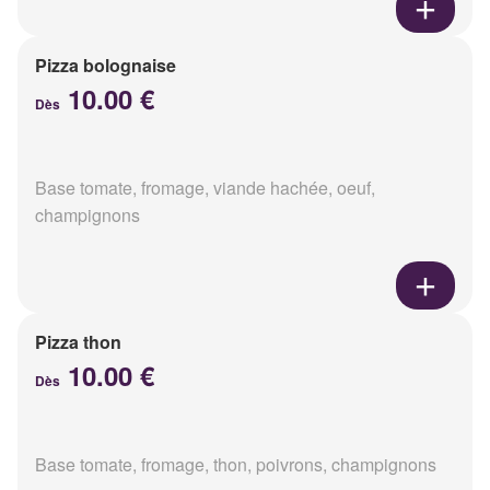
Pizza bolognaise
10.00 €
Dès
Base tomate, fromage, viande hachée, oeuf,
champignons
Pizza thon
10.00 €
Dès
Base tomate, fromage, thon, poivrons, champignons