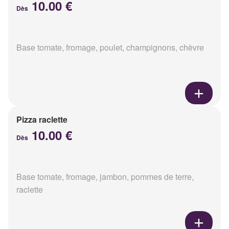
10.00 €
Dès
Base tomate, fromage, poulet, champignons, chèvre
Pizza raclette
10.00 €
Dès
Base tomate, fromage, jambon, pommes de terre,
raclette