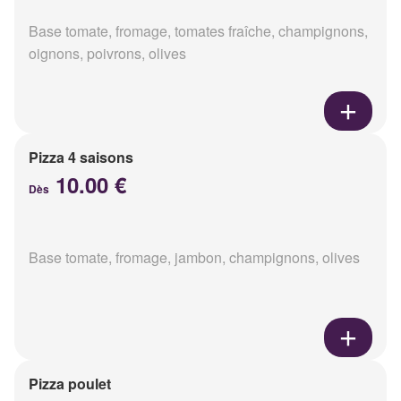
Base tomate, fromage, tomates fraîche, champignons,
oignons, poivrons, olives
Pizza 4 saisons
10.00 €
Dès
Base tomate, fromage, jambon, champignons, olives
Pizza poulet