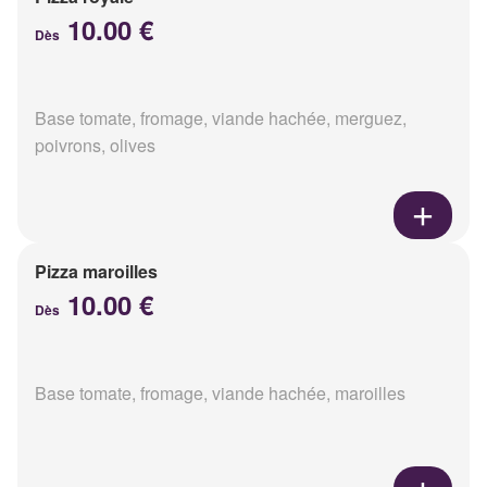
10.00 €
Dès
Base tomate, fromage, viande hachée, merguez,
poivrons, olives
Pizza maroilles
10.00 €
Dès
Base tomate, fromage, viande hachée, maroilles