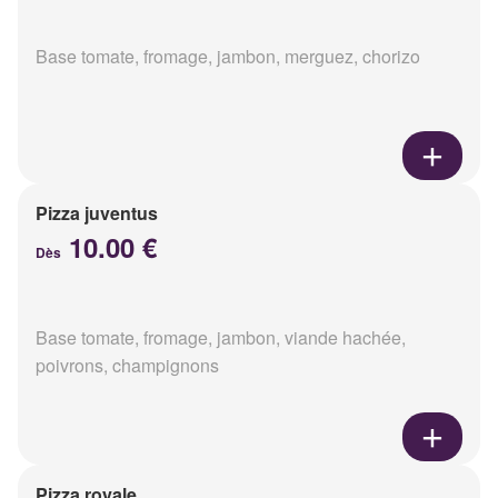
Base tomate, fromage, jambon, merguez, chorizo
Pizza juventus
10.00 €
Dès
Base tomate, fromage, jambon, viande hachée,
poivrons, champignons
Pizza royale