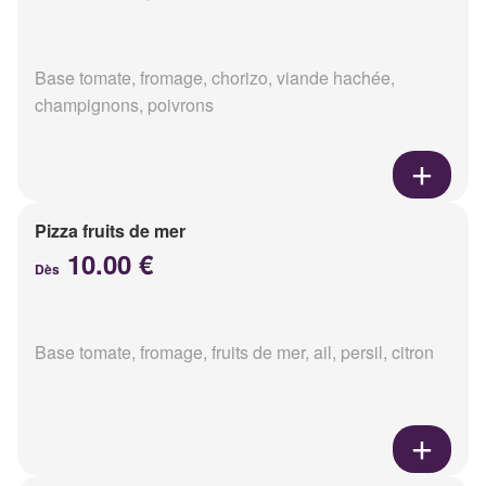
Base tomate, fromage, chorizo, viande hachée,
champignons, poivrons
Pizza fruits de mer
10.00 €
Dès
Base tomate, fromage, fruits de mer, ail, persil, citron