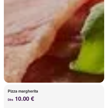
Pizza margherita
10.00 €
Dès