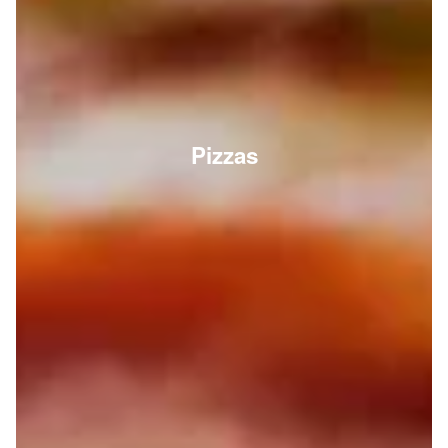
Pizzas