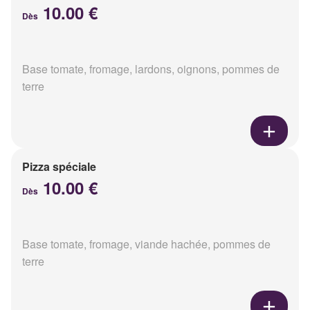
10.00 €
Dès
Base tomate, fromage, lardons, oignons, pommes de
terre
Pizza spéciale
10.00 €
Dès
Base tomate, fromage, viande hachée, pommes de
terre