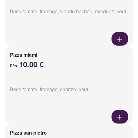
Base tomate, fromage, viande hachée, merguez, oeuf
Pizza miami
10.00 €
Dès
Base tomate, fromage, chorizo, oeuf
Pizza san pietro