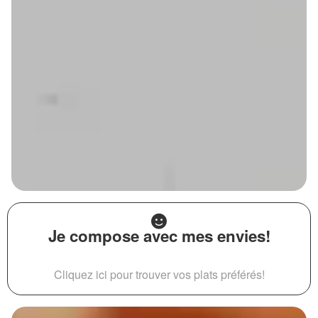
Je compose avec mes envies!
Cliquez ici pour trouver vos plats préférés!