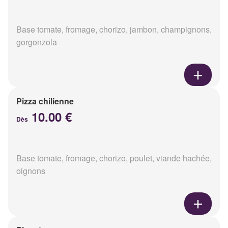
Base tomate, fromage, chorizo, jambon, champignons,
gorgonzola
Pizza chilienne
10.00 €
Dès
Base tomate, fromage, chorizo, poulet, viande hachée,
oignons