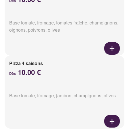
Dès
Base tomate, fromage, tomates fraîche, champignons,
oignons, poivrons, olives
Pizza 4 saisons
10.00 €
Dès
Base tomate, fromage, jambon, champignons, olives