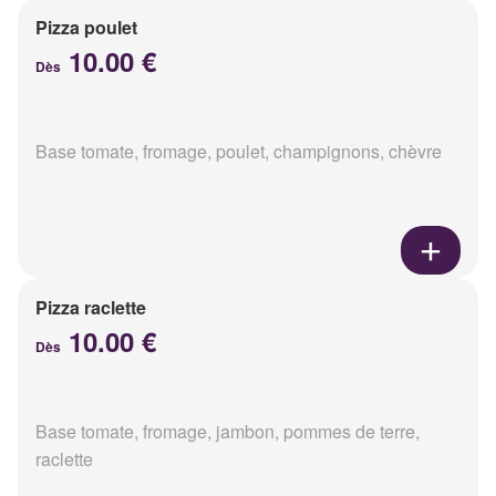
Pizza poulet
10.00 €
Dès
Base tomate, fromage, poulet, champignons, chèvre
Pizza raclette
10.00 €
Dès
Base tomate, fromage, jambon, pommes de terre,
raclette