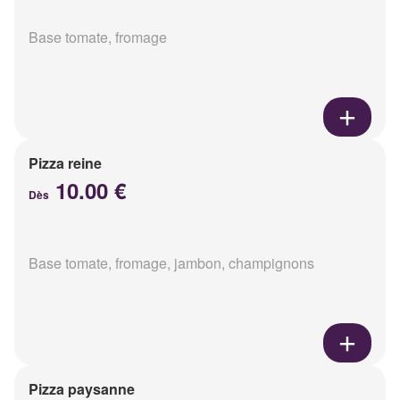
Base tomate, fromage
Pizza reine
10.00 €
Dès
Base tomate, fromage, jambon, champignons
Pizza paysanne