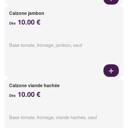
Calzone jambon
10.00 €
Dès
Base tomate, fromage, jambon, oeuf
Calzone viande hachée
10.00 €
Dès
Base tomate, fromage, viande hachée, oeuf