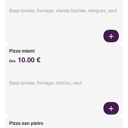
Base tomate, fromage, viande hachée, merguez, oeuf
Pizza miami
10.00 €
Dès
Base tomate, fromage, chorizo, oeuf
Pizza san pietro