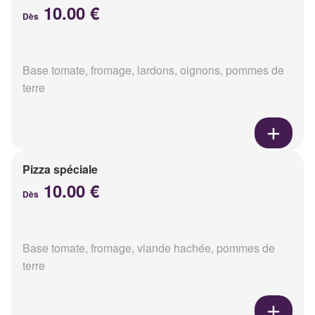
10.00 €
Dès
Base tomate, fromage, lardons, oignons, pommes de
terre
Pizza spéciale
10.00 €
Dès
Base tomate, fromage, viande hachée, pommes de
terre