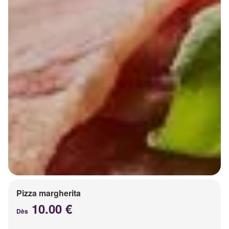
Pizza margherita
10.00 €
Dès