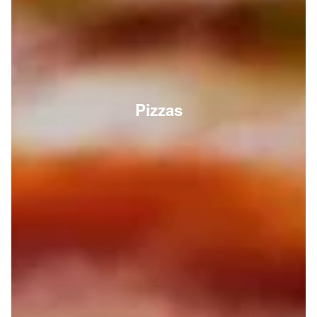
Pizzas