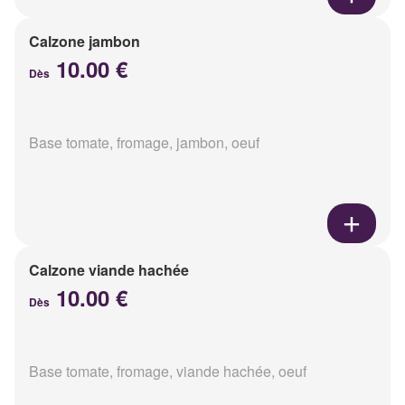
Calzone jambon
10.00 €
Dès
Base tomate, fromage, jambon, oeuf
Calzone viande hachée
10.00 €
Dès
Base tomate, fromage, viande hachée, oeuf