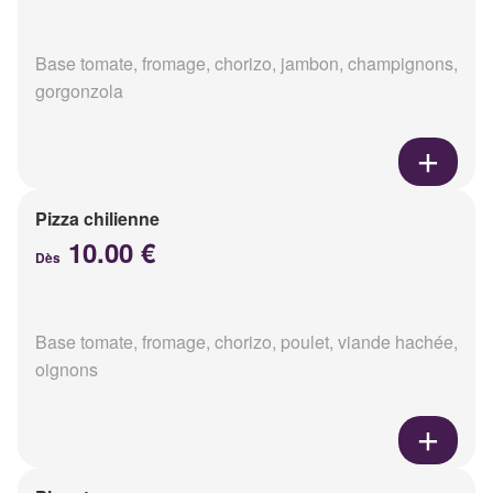
Base tomate, fromage, chorizo, jambon, champignons,
gorgonzola
Pizza chilienne
10.00 €
Dès
Base tomate, fromage, chorizo, poulet, viande hachée,
oignons