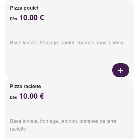
Pizza poulet
10.00 €
Dès
Base tomate, fromage, poulet, champignons, chèvre
Pizza raclette
10.00 €
Dès
Base tomate, fromage, jambon, pommes de terre,
raclette