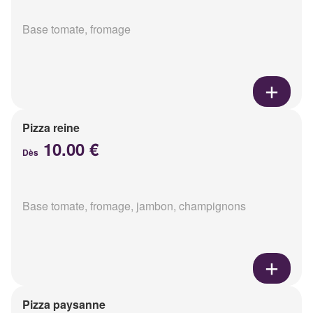
Base tomate, fromage
Pizza reine
10.00 €
Dès
Base tomate, fromage, jambon, champignons
Pizza paysanne