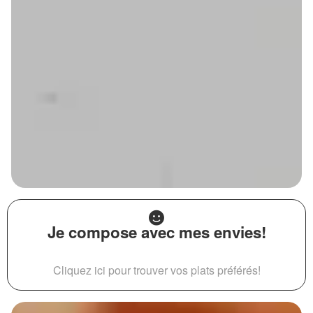
Je compose avec mes envies!
Cliquez ici pour trouver vos plats préférés!