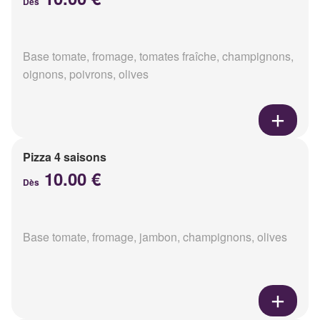
Dès
Base tomate, fromage, tomates fraîche, champignons,
oignons, poivrons, olives
Pizza 4 saisons
10.00 €
Dès
Base tomate, fromage, jambon, champignons, olives