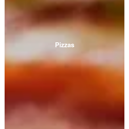
Pizzas