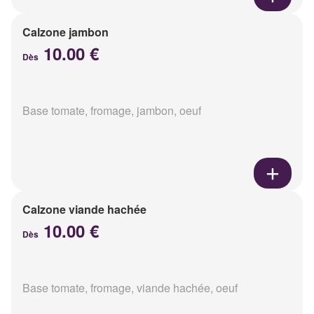
Calzone jambon
10.00 €
Dès
Base tomate, fromage, jambon, oeuf
Calzone viande hachée
10.00 €
Dès
Base tomate, fromage, viande hachée, oeuf