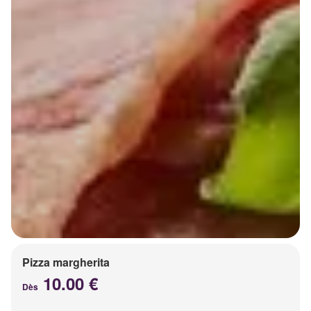
Pizza margherita
10.00 €
Dès