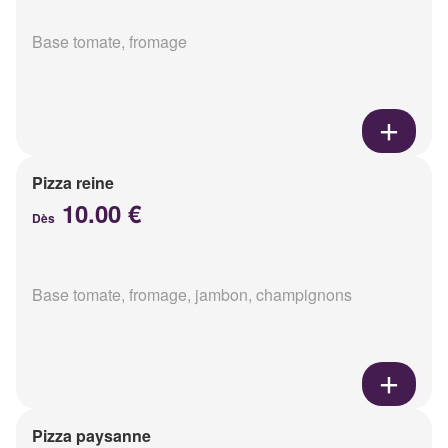
Base tomate, fromage
Pizza reine
10.00 €
Dès
Base tomate, fromage, jambon, champignons
Pizza paysanne