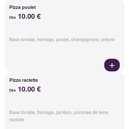
Pizza poulet
10.00 €
Dès
Base tomate, fromage, poulet, champignons, chèvre
Pizza raclette
10.00 €
Dès
Base tomate, fromage, jambon, pommes de terre,
raclette