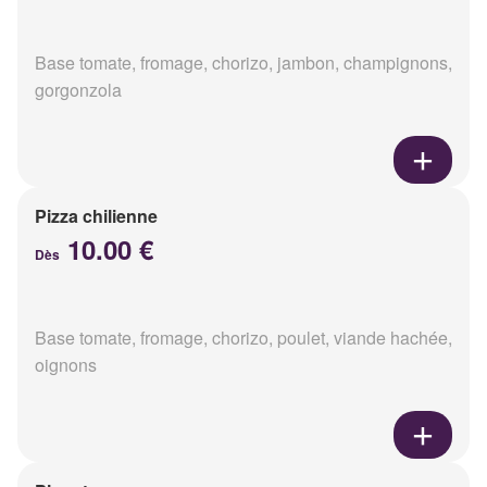
Base tomate, fromage, chorizo, jambon, champignons,
gorgonzola
Pizza chilienne
10.00 €
Dès
Base tomate, fromage, chorizo, poulet, viande hachée,
oignons