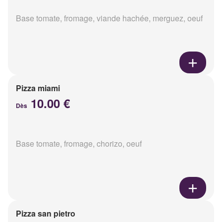
Base tomate, fromage, viande hachée, merguez, oeuf
Pizza miami
10.00 €
Dès
Base tomate, fromage, chorizo, oeuf
Pizza san pietro