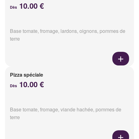
10.00 €
Dès
Base tomate, fromage, lardons, oignons, pommes de
terre
Pizza spéciale
10.00 €
Dès
Base tomate, fromage, viande hachée, pommes de
terre