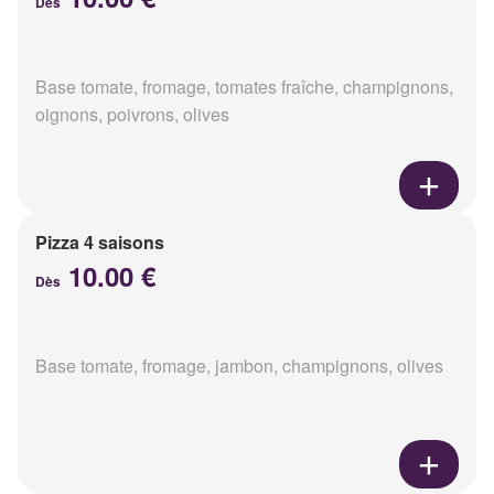
Dès
Base tomate, fromage, tomates fraîche, champignons,
oignons, poivrons, olives
Pizza 4 saisons
10.00 €
Dès
Base tomate, fromage, jambon, champignons, olives