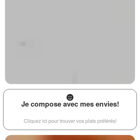
Je compose avec mes envies!
Cliquez ici pour trouver vos plats préférés!