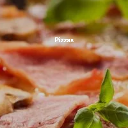
Pizzas