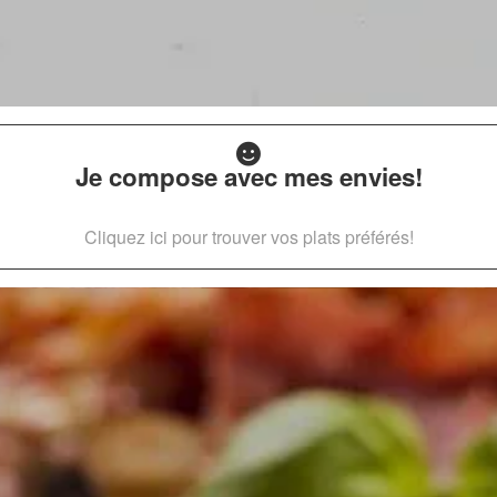
Je compose avec mes envies!
Cliquez ici pour trouver vos plats préférés!