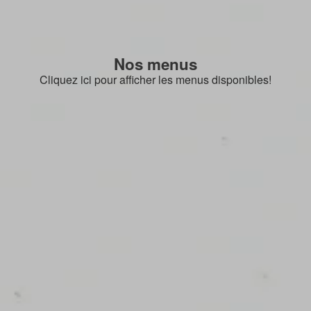
Nos menus
Cliquez ici pour afficher les menus disponibles!