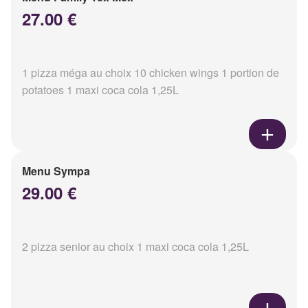
27.00 €
1 pizza méga au choix 10 chicken wings 1 portion de
potatoes 1 maxi coca cola 1,25L
Menu Sympa
29.00 €
2 pizza senior au choix 1 maxi coca cola 1,25L