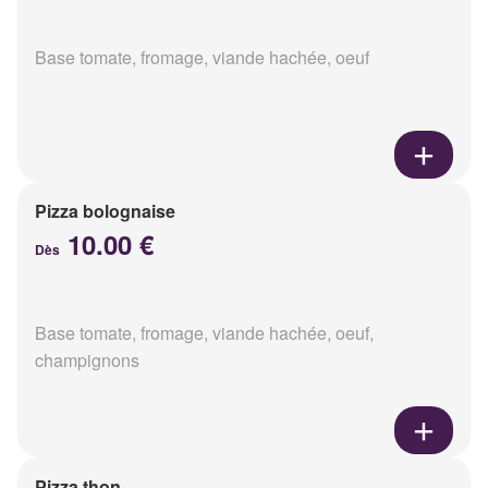
Base tomate, fromage, viande hachée, oeuf
Pizza bolognaise
10.00 €
Dès
Base tomate, fromage, viande hachée, oeuf,
champignons
Pizza thon