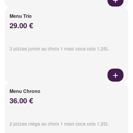
Menu Trio
29.00 €
3 pizzas junior au choix 1 maxi coca cola 1,25L
Menu Chrono
36.00 €
2 pizzas méga au choix 1 maxi coca cola 1,25L