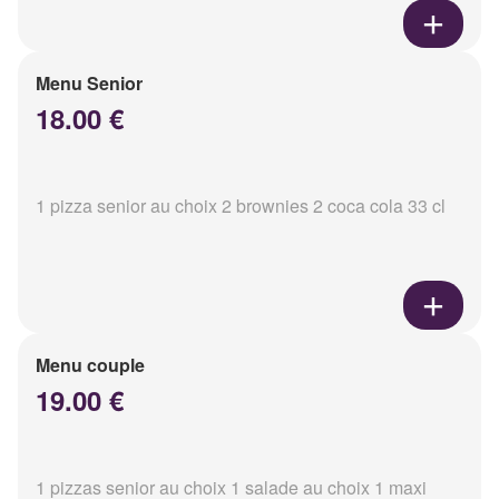
Menu Senior
18.00 €
1 pizza senior au choix 2 brownies 2 coca cola 33 cl
Menu couple
19.00 €
1 pizzas senior au choix 1 salade au choix 1 maxi