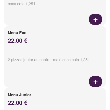
coca cola 1,25 L
Menu Eco
22.00 €
2 pizzas junior au choix 1 maxi coca cola 1,25L
Menu Junior
22.00 €