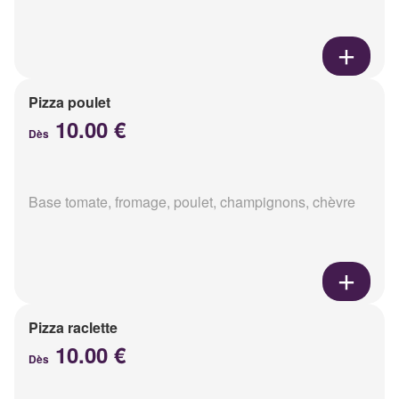
Pizza poulet
10.00 €
Dès
Base tomate, fromage, poulet, champignons, chèvre
Pizza raclette
10.00 €
Dès