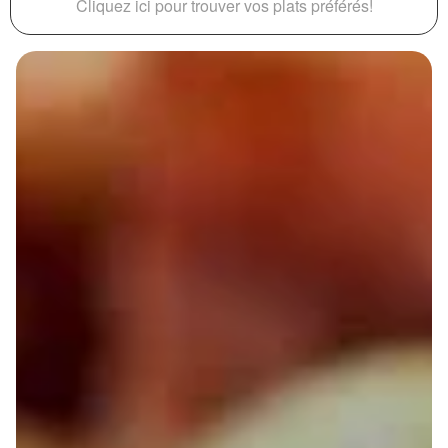
Cliquez ici pour trouver vos plats préférés!