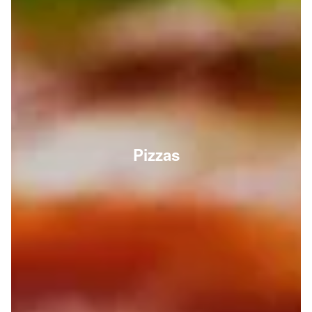
Pizzas