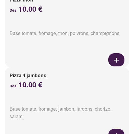
10.00 €
Dès
Base tomate, fromage, thon, poivrons, champignons
Pizza 4 jambons
10.00 €
Dès
Base tomate, fromage, jambon, lardons, chorizo,
salami