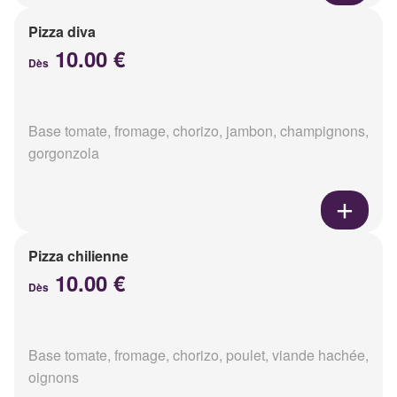
Pizza diva
10.00 €
Dès
Base tomate, fromage, chorizo, jambon, champignons,
gorgonzola
Pizza chilienne
10.00 €
Dès
Base tomate, fromage, chorizo, poulet, viande hachée,
oignons