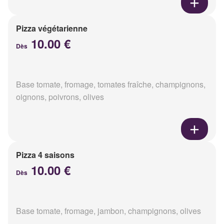
Pizza végétarienne
10.00 €
Dès
Base tomate, fromage, tomates fraîche, champignons,
oignons, poivrons, olives
Pizza 4 saisons
10.00 €
Dès
Base tomate, fromage, jambon, champignons, olives