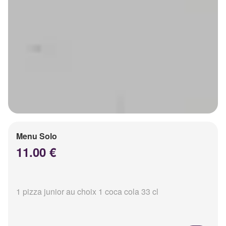
Menu Solo
11.00 €
1 pizza junior au choix 1 coca cola 33 cl