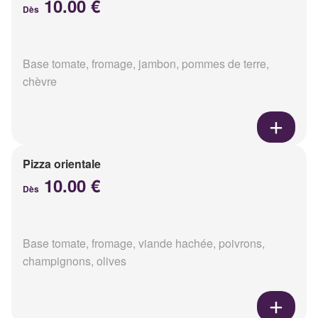
10.00 €
Dès
Base tomate, fromage, jambon, pommes de terre,
chèvre
Pizza orientale
10.00 €
Dès
Base tomate, fromage, viande hachée, poivrons,
champignons, olives