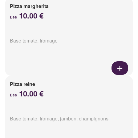
Pizza margherita
10.00 €
Dès
Base tomate, fromage
Pizza reine
10.00 €
Dès
Base tomate, fromage, jambon, champignons