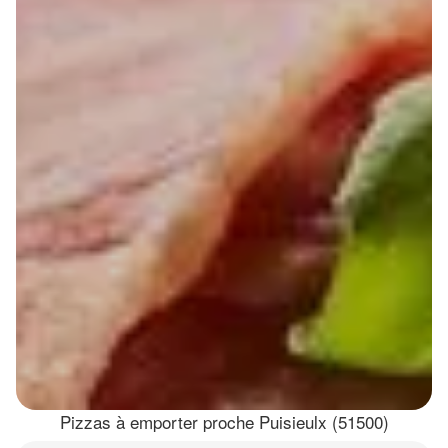
Pizzas à emporter proche Puisieulx (51500)