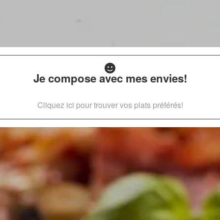
Je compose avec mes envies!
Cliquez ici pour trouver vos plats préférés!