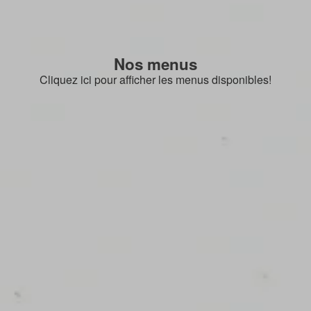
Nos menus
Cliquez ici pour afficher les menus disponibles!