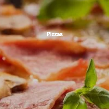
Pizzas