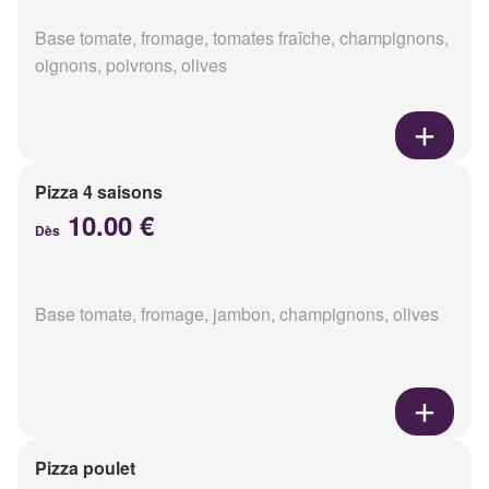
Base tomate, fromage, tomates fraîche, champignons,
oignons, poivrons, olives
Pizza 4 saisons
10.00 €
Dès
Base tomate, fromage, jambon, champignons, olives
Pizza poulet