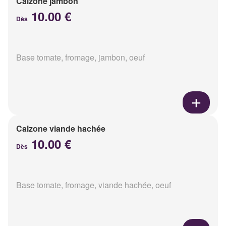
Calzone jambon
10.00 €
Dès
Base tomate, fromage, jambon, oeuf
Calzone viande hachée
10.00 €
Dès
Base tomate, fromage, viande hachée, oeuf