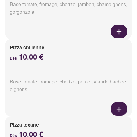
Base tomate, fromage, chorizo, jambon, champignons,
gorgonzola
Pizza chilienne
10.00 €
Dès
Base tomate, fromage, chorizo, poulet, viande hachée,
oignons
Pizza texane
10.00 €
Dès