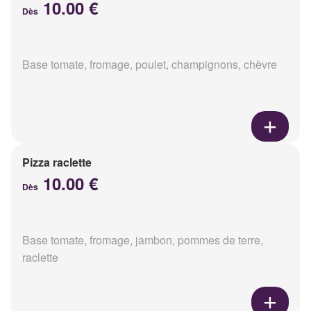
10.00 €
Dès
Base tomate, fromage, poulet, champignons, chèvre
Pizza raclette
10.00 €
Dès
Base tomate, fromage, jambon, pommes de terre,
raclette