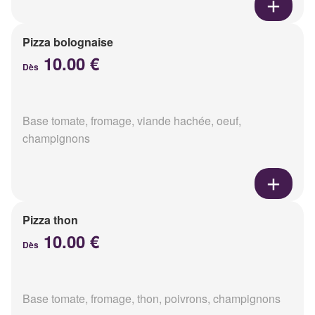
Pizza bolognaise
10.00 €
Dès
Base tomate, fromage, viande hachée, oeuf,
champignons
Pizza thon
10.00 €
Dès
Base tomate, fromage, thon, poivrons, champignons