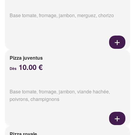
Base tomate, fromage, jambon, merguez, chorizo
Pizza juventus
10.00 €
Dès
Base tomate, fromage, jambon, viande hachée,
poivrons, champignons
Pizza royale