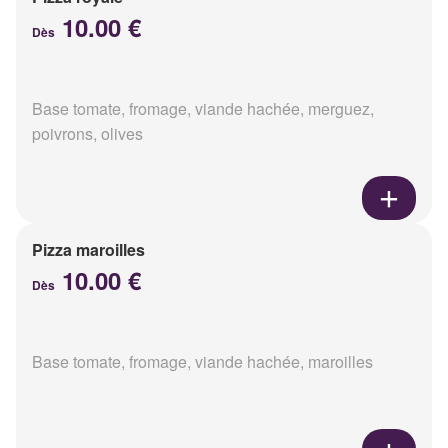
10.00 €
Dès
Base tomate, fromage, viande hachée, merguez,
poivrons, olives
Pizza maroilles
10.00 €
Dès
Base tomate, fromage, viande hachée, maroilles