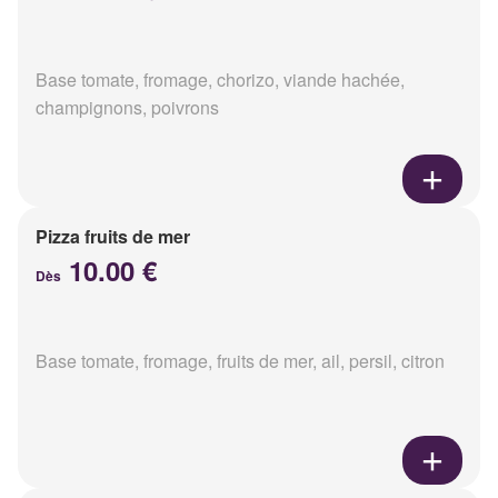
Base tomate, fromage, chorizo, viande hachée,
champignons, poivrons
Pizza fruits de mer
10.00 €
Dès
Base tomate, fromage, fruits de mer, ail, persil, citron