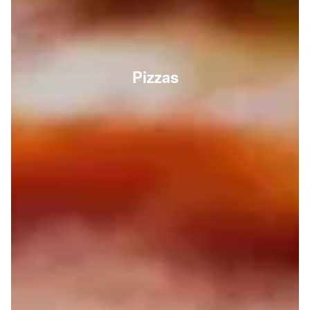
Pizzas