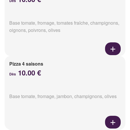
Dès
Base tomate, fromage, tomates fraîche, champignons,
oignons, poivrons, olives
Pizza 4 saisons
10.00 €
Dès
Base tomate, fromage, jambon, champignons, olives