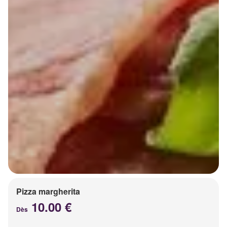
Pizza margherita
10.00 €
Dès