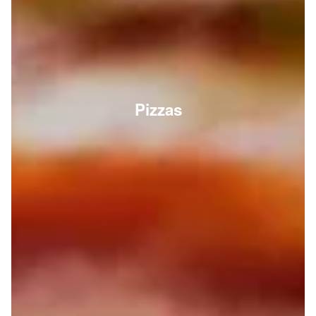
Pizzas