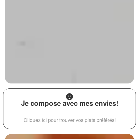
Je compose avec mes envies!
Cliquez ici pour trouver vos plats préférés!