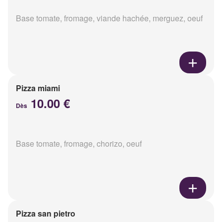
Base tomate, fromage, viande hachée, merguez, oeuf
Pizza miami
10.00 €
Dès
Base tomate, fromage, chorizo, oeuf
Pizza san pietro