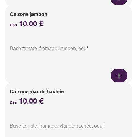
Calzone jambon
10.00 €
Dès
Base tomate, fromage, jambon, oeuf
Calzone viande hachée
10.00 €
Dès
Base tomate, fromage, viande hachée, oeuf