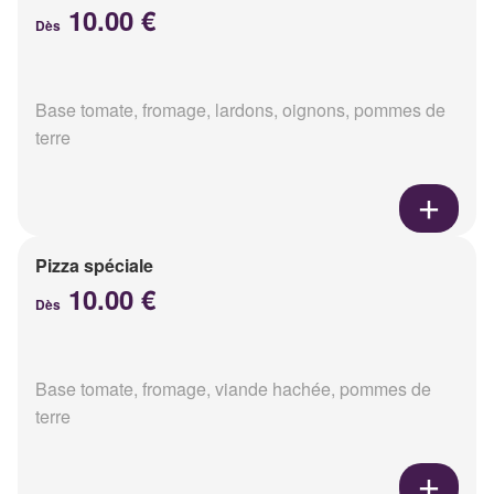
10.00 €
Dès
Base tomate, fromage, lardons, oignons, pommes de
terre
Pizza spéciale
10.00 €
Dès
Base tomate, fromage, viande hachée, pommes de
terre