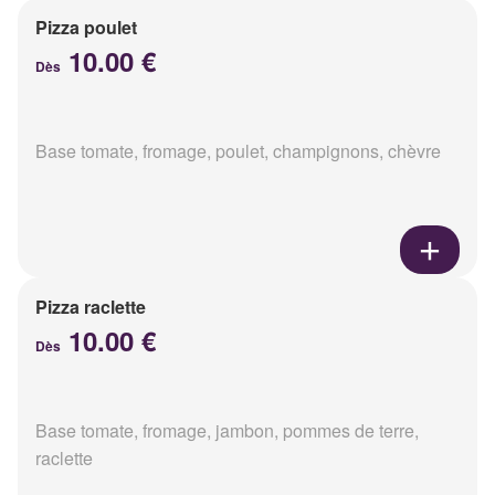
Pizza poulet
10.00 €
Dès
Base tomate, fromage, poulet, champignons, chèvre
Pizza raclette
10.00 €
Dès
Base tomate, fromage, jambon, pommes de terre,
raclette