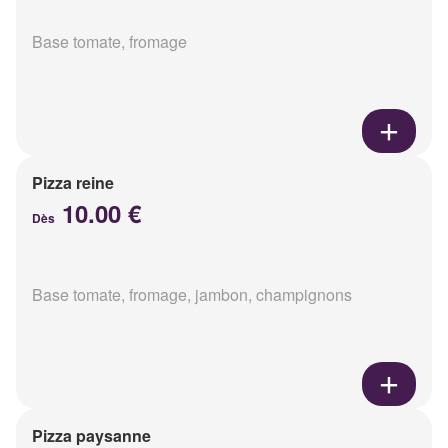
Base tomate, fromage
Pizza reine
10.00 €
Dès
Base tomate, fromage, jambon, champignons
Pizza paysanne