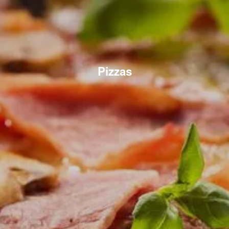
Pizzas