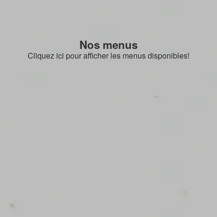
Nos menus
Cliquez ici pour afficher les menus disponibles!