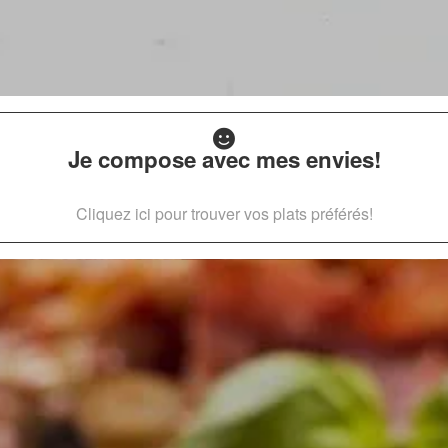
Je compose avec mes envies!
Cliquez ici pour trouver vos plats préférés!