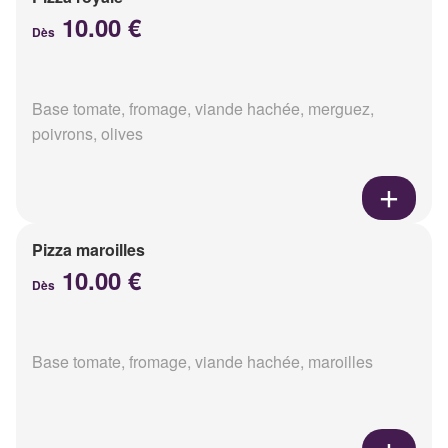
10.00 €
Dès
Base tomate, fromage, viande hachée, merguez,
poivrons, olives
Pizza maroilles
10.00 €
Dès
Base tomate, fromage, viande hachée, maroilles