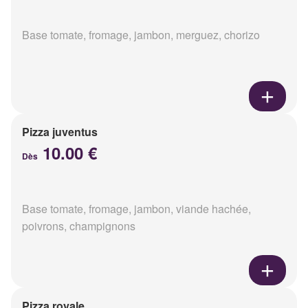
Base tomate, fromage, jambon, merguez, chorizo
Pizza juventus
10.00 €
Dès
Base tomate, fromage, jambon, viande hachée,
poivrons, champignons
Pizza royale