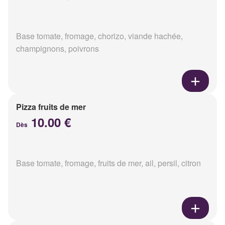
Base tomate, fromage, chorizo, viande hachée,
champignons, poivrons
Pizza fruits de mer
10.00 €
Dès
Base tomate, fromage, fruits de mer, ail, persil, citron