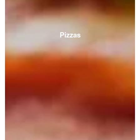
Pizzas