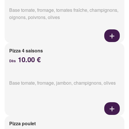
Base tomate, fromage, tomates fraîche, champignons,
oignons, poivrons, olives
Pizza 4 saisons
10.00 €
Dès
Base tomate, fromage, jambon, champignons, olives
Pizza poulet