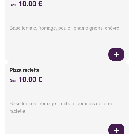
10.00 €
Dès
Base tomate, fromage, poulet, champignons, chèvre
Pizza raclette
10.00 €
Dès
Base tomate, fromage, jambon, pommes de terre,
raclette