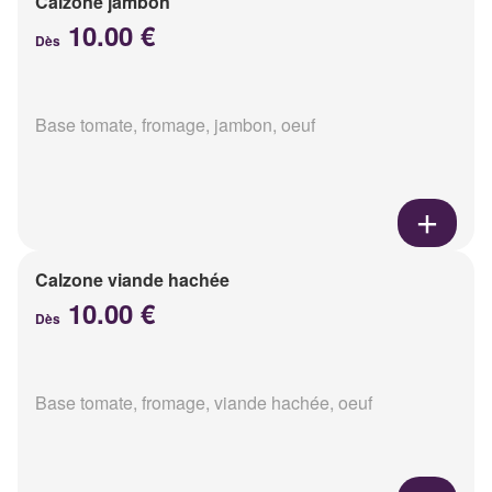
Calzone jambon
10.00 €
Dès
Base tomate, fromage, jambon, oeuf
Calzone viande hachée
10.00 €
Dès
Base tomate, fromage, viande hachée, oeuf