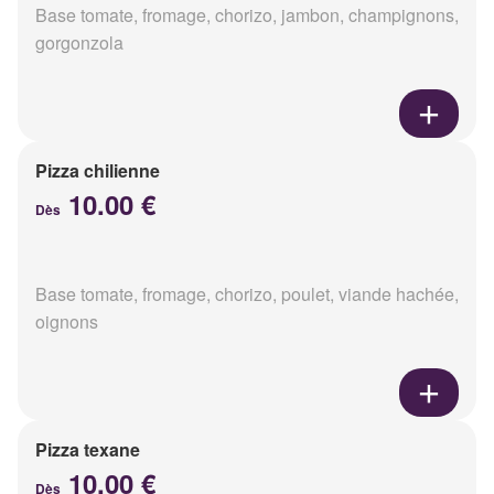
Base tomate, fromage, chorizo, jambon, champignons,
gorgonzola
Pizza chilienne
10.00 €
Dès
Base tomate, fromage, chorizo, poulet, viande hachée,
oignons
Pizza texane
10.00 €
Dès