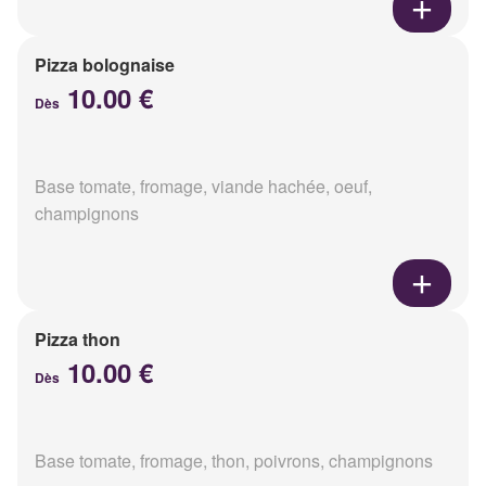
Pizza bolognaise
10.00 €
Dès
Base tomate, fromage, viande hachée, oeuf,
champignons
Pizza thon
10.00 €
Dès
Base tomate, fromage, thon, poivrons, champignons