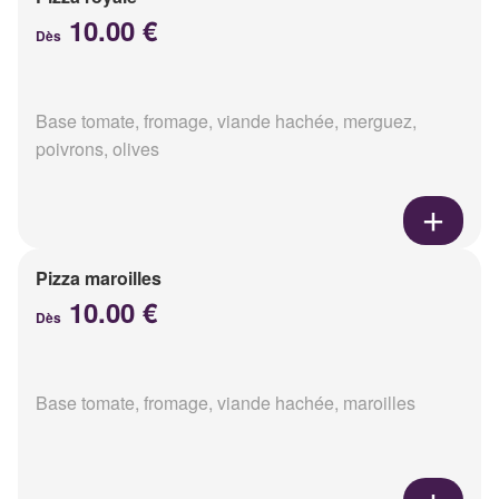
10.00 €
Dès
Base tomate, fromage, viande hachée, merguez,
poivrons, olives
Pizza maroilles
10.00 €
Dès
Base tomate, fromage, viande hachée, maroilles