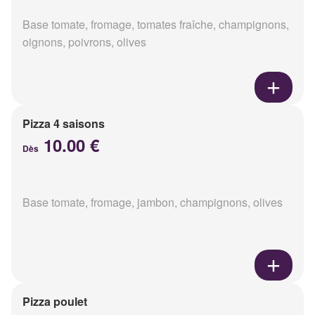
Base tomate, fromage, tomates fraîche, champignons,
oignons, poivrons, olives
Pizza 4 saisons
10.00 €
Dès
Base tomate, fromage, jambon, champignons, olives
Pizza poulet