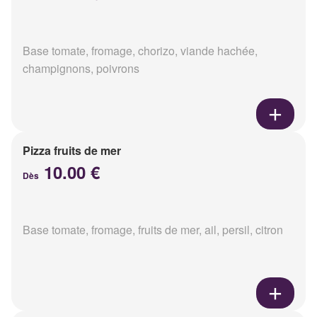
Base tomate, fromage, chorizo, viande hachée,
champignons, poivrons
Pizza fruits de mer
10.00 €
Dès
Base tomate, fromage, fruits de mer, ail, persil, citron