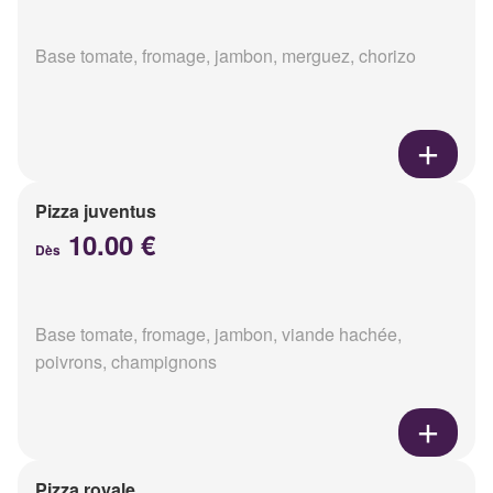
Base tomate, fromage, jambon, merguez, chorizo
Pizza juventus
10.00 €
Dès
Base tomate, fromage, jambon, viande hachée,
poivrons, champignons
Pizza royale