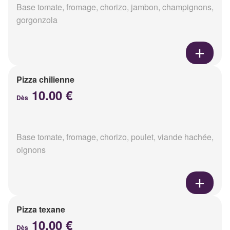
Base tomate, fromage, chorizo, jambon, champignons,
gorgonzola
Pizza chilienne
10.00 €
Dès
Base tomate, fromage, chorizo, poulet, viande hachée,
oignons
Pizza texane
10.00 €
Dès