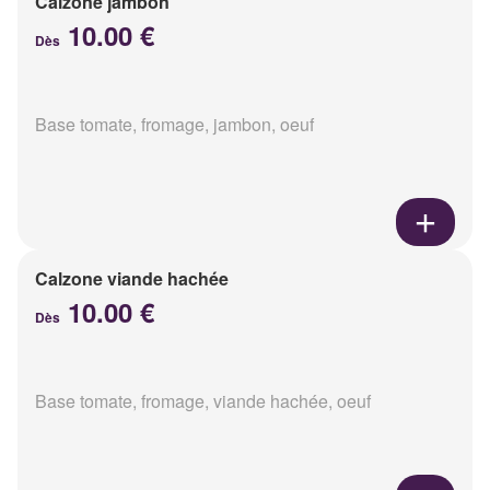
Calzone jambon
10.00 €
Dès
Base tomate, fromage, jambon, oeuf
Calzone viande hachée
10.00 €
Dès
Base tomate, fromage, viande hachée, oeuf