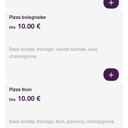
Pizza bolognaise
10.00 €
Dès
Base tomate, fromage, viande hachée, oeuf,
champignons
Pizza thon
10.00 €
Dès
Base tomate, fromage, thon, poivrons, champignons