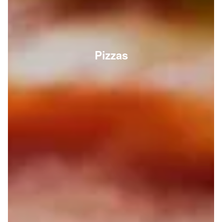
Pizzas