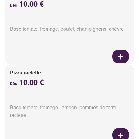
10.00 €
Dès
Base tomate, fromage, poulet, champignons, chèvre
Pizza raclette
10.00 €
Dès
Base tomate, fromage, jambon, pommes de terre,
raclette