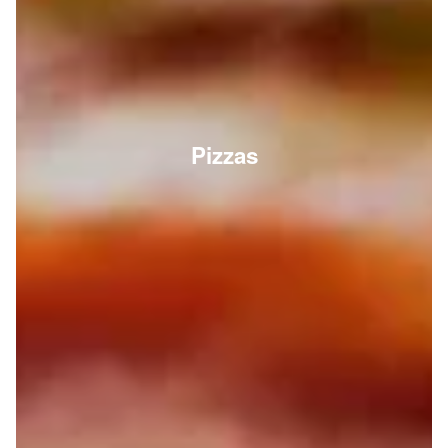
Pizzas