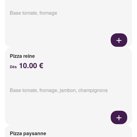
Base tomate, fromage
Pizza reine
10.00 €
Dès
Base tomate, fromage, jambon, champignons
Pizza paysanne