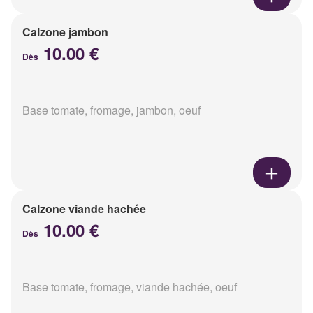
Calzone jambon
10.00 €
Dès
Base tomate, fromage, jambon, oeuf
Calzone viande hachée
10.00 €
Dès
Base tomate, fromage, viande hachée, oeuf