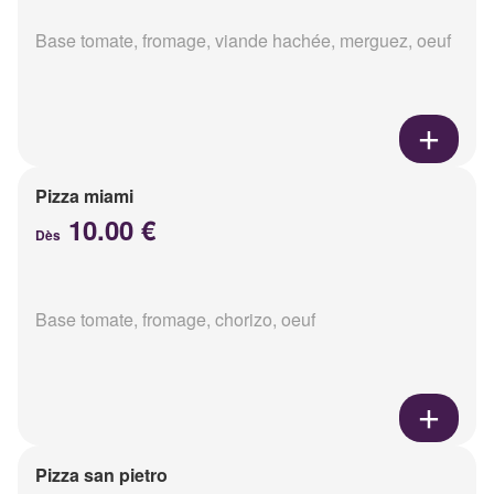
Base tomate, fromage, viande hachée, merguez, oeuf
Pizza miami
10.00 €
Dès
Base tomate, fromage, chorizo, oeuf
Pizza san pietro