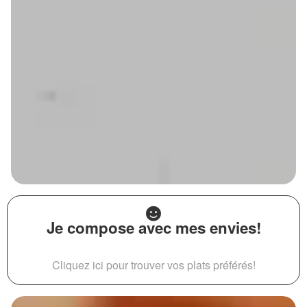
Je compose avec mes envies!
Cliquez ici pour trouver vos plats préférés!