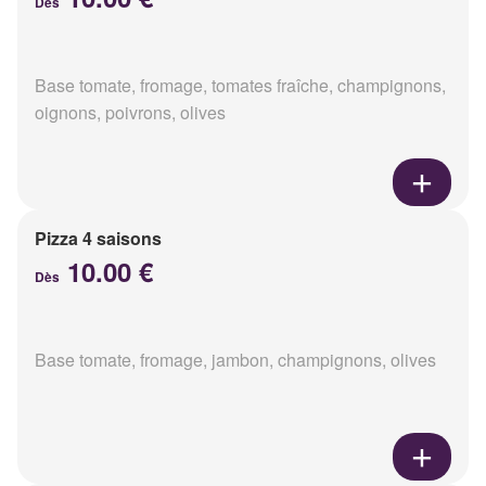
Dès
Base tomate, fromage, tomates fraîche, champignons,
oignons, poivrons, olives
Pizza 4 saisons
10.00 €
Dès
Base tomate, fromage, jambon, champignons, olives