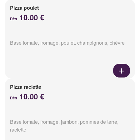
Pizza poulet
10.00 €
Dès
Base tomate, fromage, poulet, champignons, chèvre
Pizza raclette
10.00 €
Dès
Base tomate, fromage, jambon, pommes de terre,
raclette