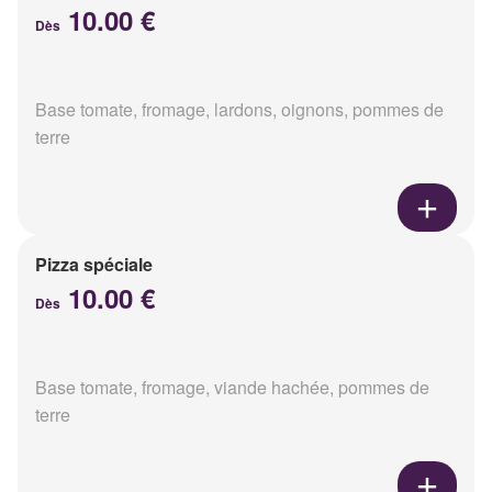
10.00 €
Dès
Base tomate, fromage, lardons, oignons, pommes de
terre
Pizza spéciale
10.00 €
Dès
Base tomate, fromage, viande hachée, pommes de
terre