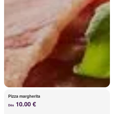
Pizza margherita
10.00 €
Dès