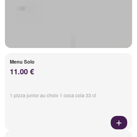
Menu Solo
11.00 €
1 pizza junior au choix 1 coca cola 33 cl