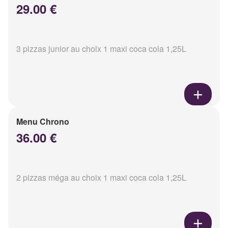
29.00 €
3 pizzas junior au choix 1 maxi coca cola 1,25L
Menu Chrono
36.00 €
2 pizzas méga au choix 1 maxi coca cola 1,25L