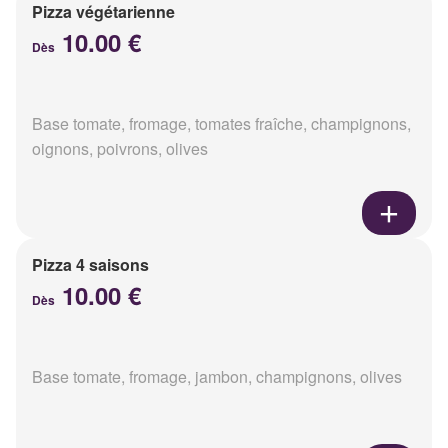
Pizza végétarienne
10.00 €
Dès
Base tomate, fromage, tomates fraîche, champignons,
oignons, poivrons, olives
Pizza 4 saisons
10.00 €
Dès
Base tomate, fromage, jambon, champignons, olives