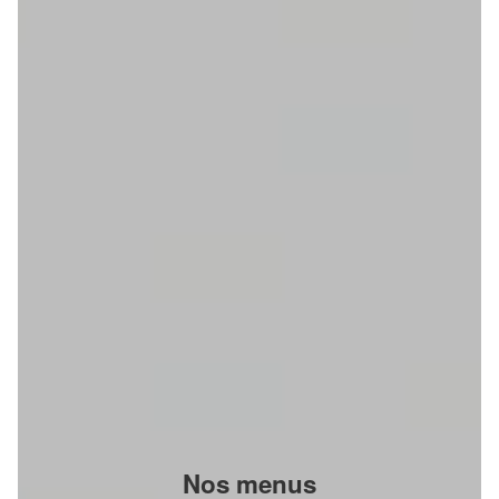
Nos menus