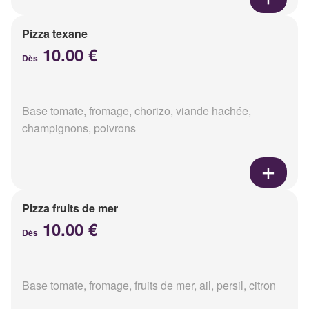
Pizza texane
10.00 €
Dès
Base tomate, fromage, chorizo, viande hachée,
champignons, poivrons
Pizza fruits de mer
10.00 €
Dès
Base tomate, fromage, fruits de mer, ail, persil, citron