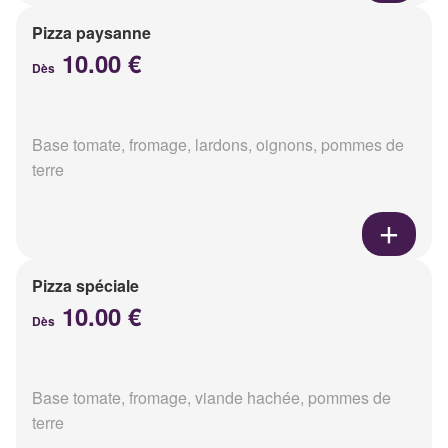
Pizza paysanne
10.00 €
Dès
Base tomate, fromage, lardons, oignons, pommes de
terre
Pizza spéciale
10.00 €
Dès
Base tomate, fromage, viande hachée, pommes de
terre