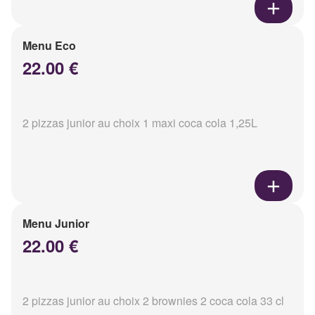
Menu Eco
22.00 €
2 pizzas junior au choix 1 maxi coca cola 1,25L
Menu Junior
22.00 €
2 pizzas junior au choix 2 brownies 2 coca cola 33 cl