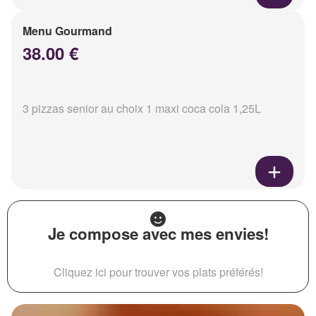
Menu Gourmand
38.00 €
3 pizzas senior au choix 1 maxi coca cola 1,25L
Je compose avec mes envies!
Cliquez ici pour trouver vos plats préférés!