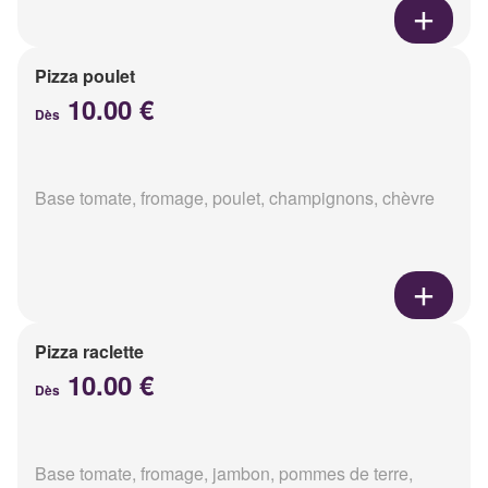
Pizza poulet
10.00 €
Dès
Base tomate, fromage, poulet, champignons, chèvre
Pizza raclette
10.00 €
Dès
Base tomate, fromage, jambon, pommes de terre,