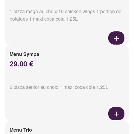
1 pizza méga au choix 10 chicken wings 1 portion de
potatoes 1 maxi coca cola 1,25L
Menu Sympa
29.00 €
2 pizza senior au choix 1 maxi coca cola 1,25L
Menu Trio