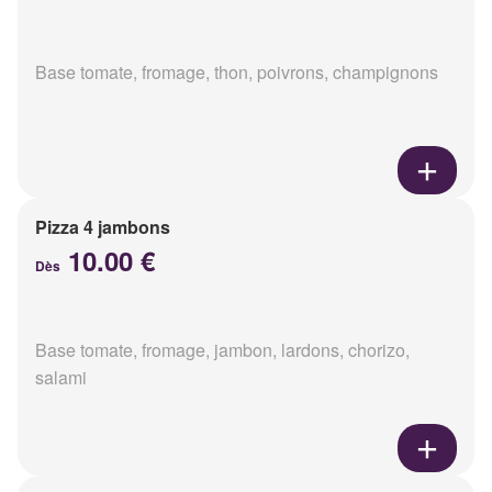
Base tomate, fromage, thon, poivrons, champignons
Pizza 4 jambons
10.00 €
Dès
Base tomate, fromage, jambon, lardons, chorizo,
salami