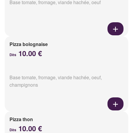
Base tomate, fromage, viande hachée, oeuf
Pizza bolognaise
10.00 €
Dès
Base tomate, fromage, viande hachée, oeuf,
champignons
Pizza thon
10.00 €
Dès