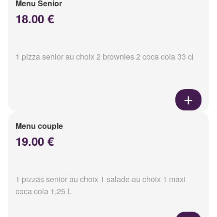
Menu Senior
18.00 €
1 pizza senior au choix 2 brownies 2 coca cola 33 cl
Menu couple
19.00 €
1 pizzas senior au choix 1 salade au choix 1 maxi
coca cola 1,25 L