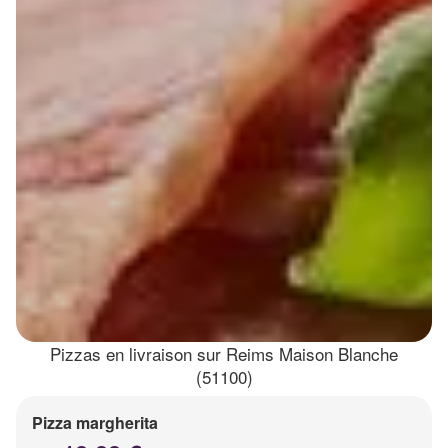
Pizzas en livraison sur Reims Maison Blanche
(51100)
Pizza margherita