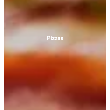
Pizzas