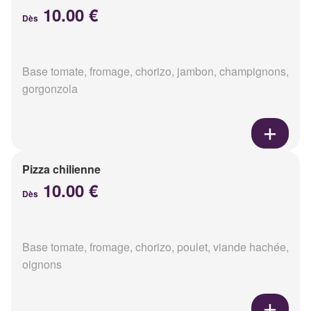
10.00 €
Dès
Base tomate, fromage, chorizo, jambon, champignons,
gorgonzola
Pizza chilienne
10.00 €
Dès
Base tomate, fromage, chorizo, poulet, viande hachée,
oignons