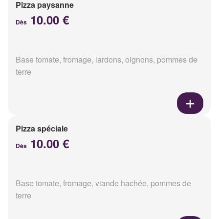
Pizza paysanne
10.00 €
Dès
Base tomate, fromage, lardons, oignons, pommes de
terre
Pizza spéciale
10.00 €
Dès
Base tomate, fromage, viande hachée, pommes de
terre