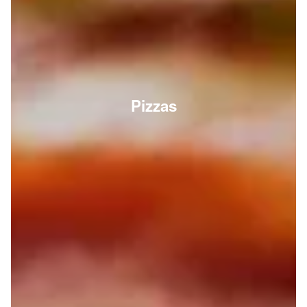
Pizzas