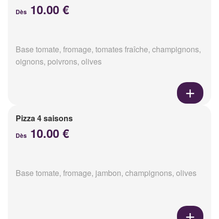
10.00 €
Dès
Base tomate, fromage, tomates fraîche, champignons,
oignons, poivrons, olives
Pizza 4 saisons
10.00 €
Dès
Base tomate, fromage, jambon, champignons, olives