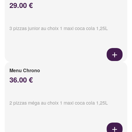
29.00 €
3 pizzas junior au choix 1 maxi coca cola 1,25L
Menu Chrono
36.00 €
2 pizzas méga au choix 1 maxi coca cola 1,25L