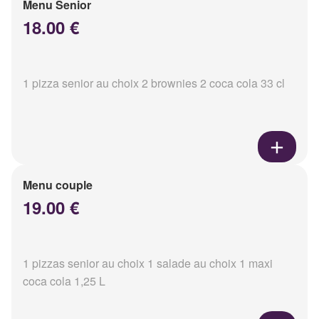
Menu Senior
18.00 €
1 pizza senior au choix 2 brownies 2 coca cola 33 cl
Menu couple
19.00 €
1 pizzas senior au choix 1 salade au choix 1 maxi
coca cola 1,25 L