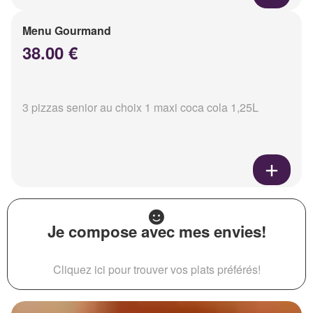
Menu Gourmand
38.00 €
3 pizzas senior au choix 1 maxi coca cola 1,25L
Je compose avec mes envies!
Cliquez ici pour trouver vos plats préférés!