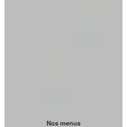
Nos menus