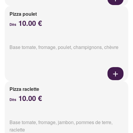
Pizza poulet
10.00 €
Dès
Base tomate, fromage, poulet, champignons, chèvre
Pizza raclette
10.00 €
Dès
Base tomate, fromage, jambon, pommes de terre,
raclette