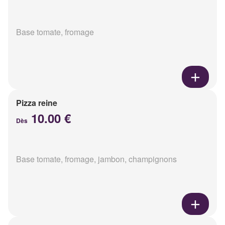
Base tomate, fromage
Pizza reine
10.00 €
Dès
Base tomate, fromage, jambon, champignons