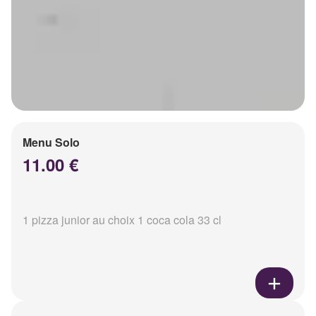
Menu Solo
11.00 €
1 pizza junior au choix 1 coca cola 33 cl