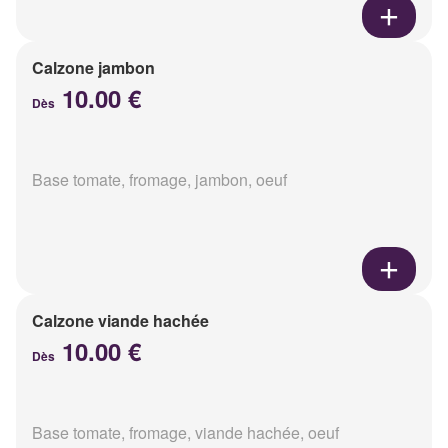
Calzone jambon
10.00 €
Dès
Base tomate, fromage, jambon, oeuf
Calzone viande hachée
10.00 €
Dès
Base tomate, fromage, viande hachée, oeuf