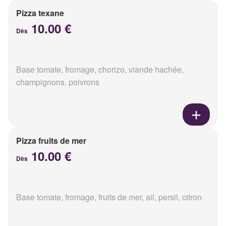
Pizza texane
10.00 €
Dès
Base tomate, fromage, chorizo, viande hachée,
champignons, poivrons
Pizza fruits de mer
10.00 €
Dès
Base tomate, fromage, fruits de mer, ail, persil, citron