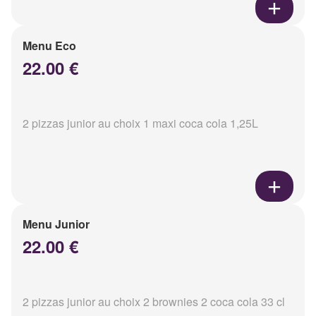
Menu Eco
22.00 €
2 pizzas junior au choix 1 maxi coca cola 1,25L
Menu Junior
22.00 €
2 pizzas junior au choix 2 brownies 2 coca cola 33 cl