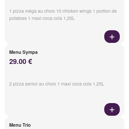
1 pizza méga au choix 10 chicken wings 1 portion de
potatoes 1 maxi coca cola 1,25L
Menu Sympa
29.00 €
2 pizza senior au choix 1 maxi coca cola 1,25L
Menu Trio