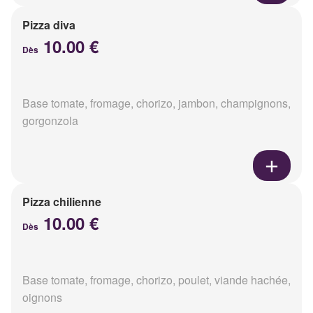
Pizza diva
10.00 €
Dès
Base tomate, fromage, chorizo, jambon, champignons,
gorgonzola
Pizza chilienne
10.00 €
Dès
Base tomate, fromage, chorizo, poulet, viande hachée,
oignons