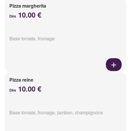
Pizza margherita
10.00 €
Dès
Base tomate, fromage
Pizza reine
10.00 €
Dès
Base tomate, fromage, jambon, champignons