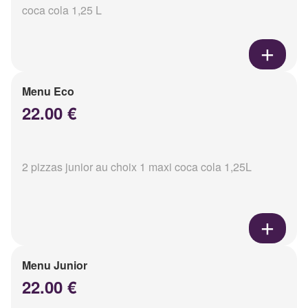
coca cola 1,25 L
Menu Eco
22.00 €
2 pizzas junior au choix 1 maxi coca cola 1,25L
Menu Junior
22.00 €