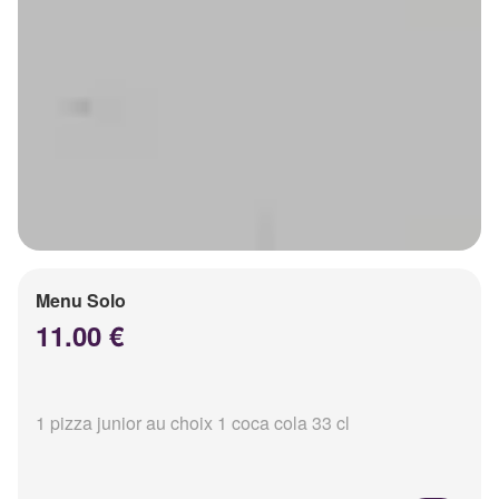
Menu Solo
11.00 €
1 pizza junior au choix 1 coca cola 33 cl