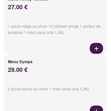
27.00 €
1 pizza méga au choix 10 chicken wings 1 portion de
potatoes 1 maxi coca cola 1,25L
Menu Sympa
29.00 €
2 pizza senior au choix 1 maxi coca cola 1,25L