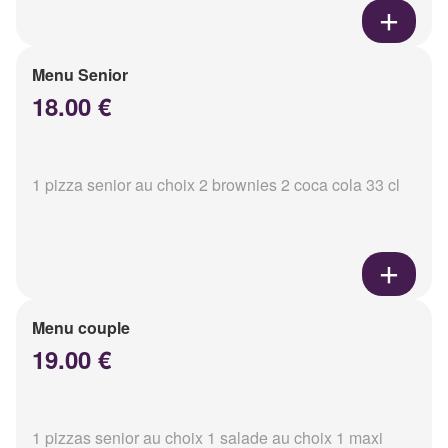
Menu Senior
18.00 €
1 pizza senior au choix 2 brownies 2 coca cola 33 cl
Menu couple
19.00 €
1 pizzas senior au choix 1 salade au choix 1 maxi