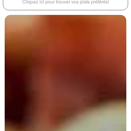
Cliquez ici pour trouver vos plats préférés!