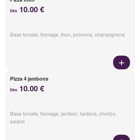
10.00 €
Dès
Base tomate, fromage, thon, poivrons, champignons
Pizza 4 jambons
10.00 €
Dès
Base tomate, fromage, jambon, lardons, chorizo,
salami