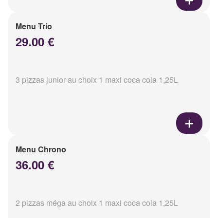
Menu Trio
29.00 €
3 pizzas junior au choix 1 maxi coca cola 1,25L
Menu Chrono
36.00 €
2 pizzas méga au choix 1 maxi coca cola 1,25L