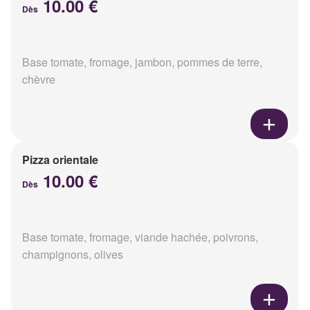
10.00 €
Dès
Base tomate, fromage, jambon, pommes de terre,
chèvre
Pizza orientale
10.00 €
Dès
Base tomate, fromage, viande hachée, poivrons,
champignons, olives