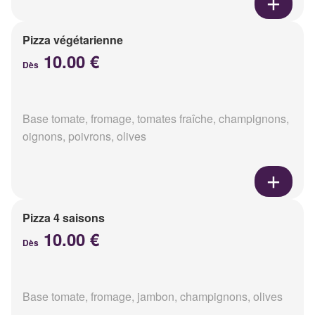
Pizza végétarienne
10.00 €
Dès
Base tomate, fromage, tomates fraîche, champignons,
oignons, poivrons, olives
Pizza 4 saisons
10.00 €
Dès
Base tomate, fromage, jambon, champignons, olives