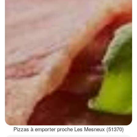
Pizzas à emporter proche Les Mesneux (51370)