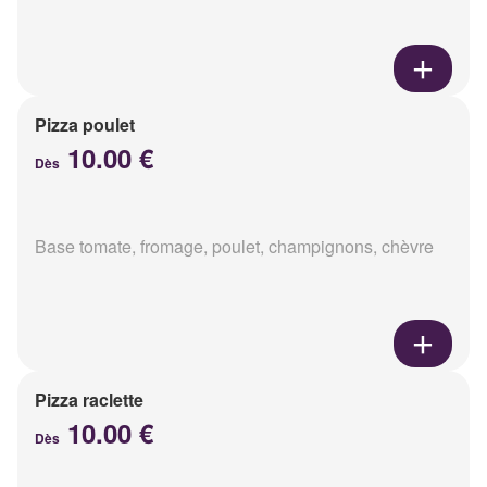
Pizza poulet
10.00 €
Dès
Base tomate, fromage, poulet, champignons, chèvre
Pizza raclette
10.00 €
Dès