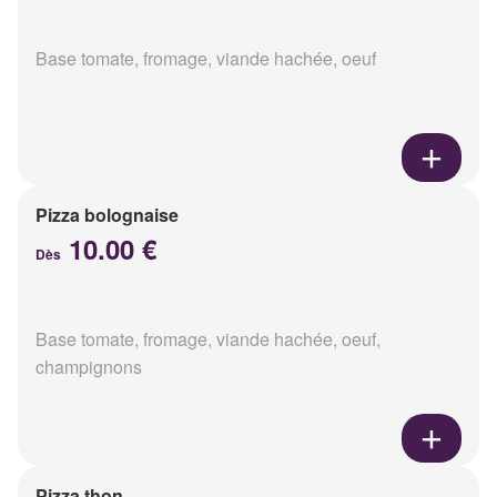
Base tomate, fromage, viande hachée, oeuf
Pizza bolognaise
10.00 €
Dès
Base tomate, fromage, viande hachée, oeuf,
champignons
Pizza thon