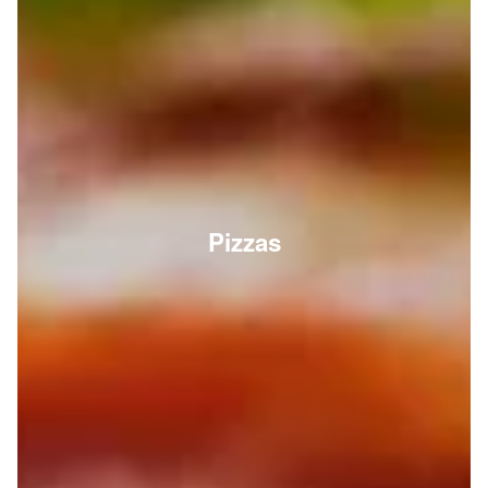
Pizzas